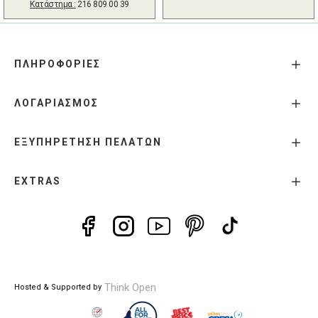
Κατάστημα :
216 809 00 39
ΠΛΗΡΟΦΟΡΙΕΣ
ΛΟΓΑΡΙΑΣΜΟΣ
ΕΞΥΠΗΡΕΤΗΣΗ ΠΕΛΑΤΩΝ
EXTRAS
Think Open
Hosted & Supported by