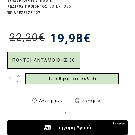
ESPIEL
ΚΑΤΑΣΚΕΥΑΣΤΗΣ:
ΚΩΔΙΚΟΣ ΠΡΟΪΟΝΤΟΣ:
ES-ERT365
ΑΡΕΣΕΙ ΣΕ 127
22,20€
19,98€
ΠΟΝΤΟΙ ΑΝΤΑΜΟΙΒΗΣ:
30
Προσθήκη στο καλάθι
Αγαπημένα
Σύγκριση