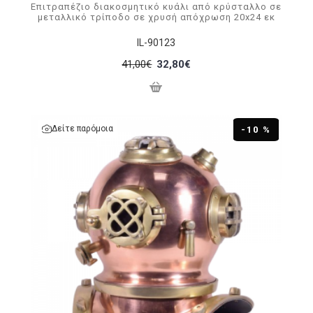
Επιτραπέζιο διακοσμητικό κυάλι από κρύσταλλο σε
μεταλλικό τρίποδο σε χρυσή απόχρωση 20x24 εκ
IL-90123
41,00€
32,80€
Δείτε παρόμοια
-10 %