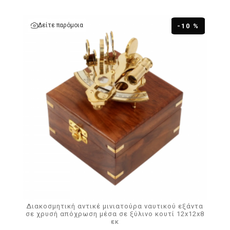
Δείτε παρόμοια
-10 %
Διακοσμητική αντικέ μινιατούρα ναυτικού εξάντα
σε χρυσή απόχρωση μέσα σε ξύλινο κουτί 12x12x8
εκ