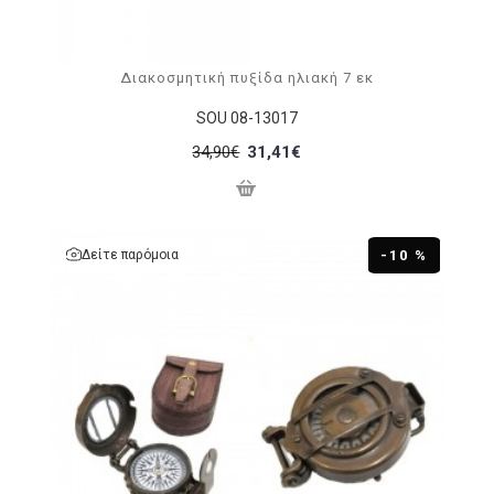
Διακοσμητική πυξίδα ηλιακή 7 εκ
SOU 08-13017
34,90€
31,41€
Δείτε παρόμοια
-10 %