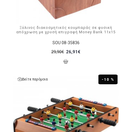
Ξύλινος διακοσμητικός κουμπαράς σε φυσική
απόχρωση με χρυσή επιγραφή Money Bank 11x15
SOU 08-35836
29,90€
26,91€
Δείτε παρόμοια
-10 %