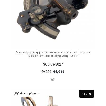
Διακοσμητική μινιατούρα ναυτικού εξάντα σε
μαύρη αντικέ απόχρωση 10 εκ
SOU 08-8027
49,90€
44,91€
Δείτε παρόμοια
-10 %