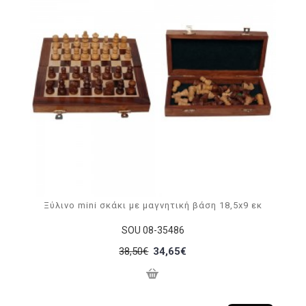
Ξύλινο mini σκάκι με μαγνητική βάση 18,5x9 εκ
SOU 08-35486
38,50€
34,65€