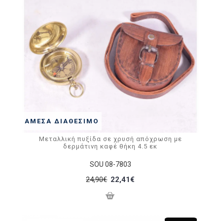
ΆΜΕΣΑ ΔΙΑΘΈΣΙΜΟ
Μεταλλική πυξίδα σε χρυσή απόχρωση με
δερμάτινη καφέ θήκη 4.5 εκ
SOU 08-7803
24,90€
22,41€