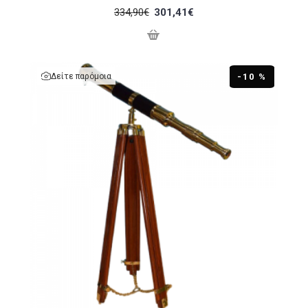
334,90€
301,41€
Δείτε παρόμοια
-10 %