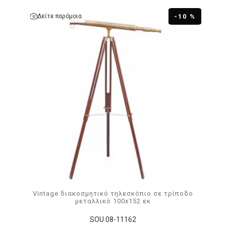
Δείτε παρόμοια
-10 %
Vintage διακοσμητικό τηλεσκόπιο σε τρίποδο
μεταλλικό 100x152 εκ
SOU 08-11162