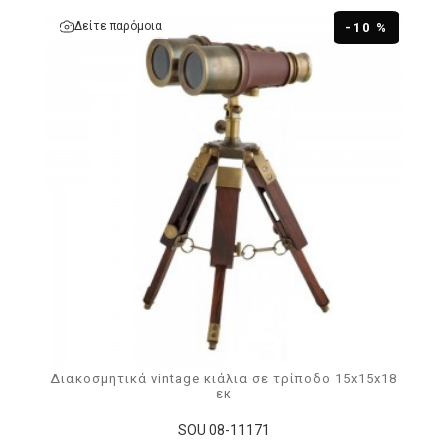
Δείτε παρόμοια
-10 %
Διακοσμητικά vintage κιάλια σε τρίποδο 15x15x18
εκ
SOU 08-11171