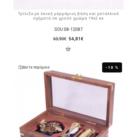
Τρίλιζα με λευκή μαρμάρινη βάση και μεταλλικά
σχήματα σε χρυσό χρώμα 19x2 εκ
SOU 08-12087
60,90€
54,81€
Δείτε παρόμοια
-10 %