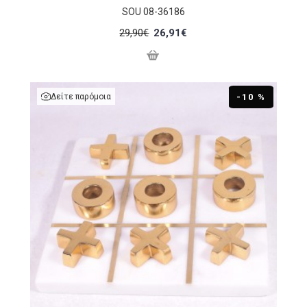
SOU 08-36186
29,90€
26,91€
Δείτε παρόμοια
-10 %