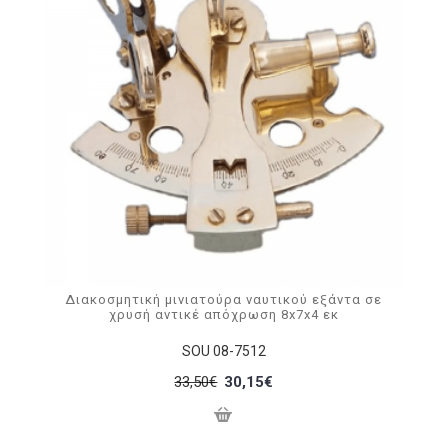
Διακοσμητική μινιατούρα ναυτικού εξάντα σε
χρυσή αντικέ απόχρωση 8x7x4 εκ
SOU 08-7512
33,50€
30,15€