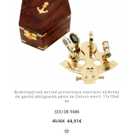
Διακοσμητική αντικέ μινιατούρα ναυτικός εξάντας
σε χρυσή απόχρωση μέσα σε ξύλινο κουτί 11x10x6
εκ
SOU 08-9486
49,90€
44,91€