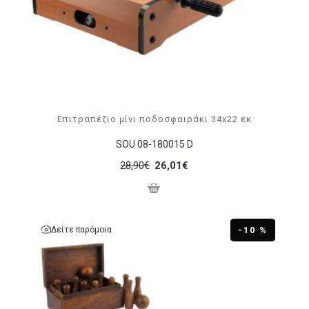
Επιτραπέζιο μίνι ποδοσφαιράκι 34x22 εκ
SOU 08-180015 D
28,90€
26,01€
Δείτε παρόμοια
-10 %