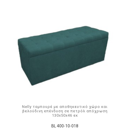
Nelly ταμπουρέ με αποθηκευτικό χώρο και
βελούδινη επένδυση σε πετρόλ απόχρωση
130x50x46 εκ
BL 400-10-018