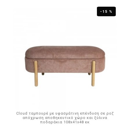
-15 %
Cloud ταμπουρέ με υφασμάτινη επένδυση σε ροζ
απόχρωση αποθηκευτικό χώρο και ξύλινα
ποδαράκια 108x41x48 εκ