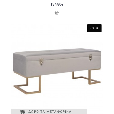
184,80€
-7 %
ΔΩΡΟ ΤΑ ΜΕΤΑΦΟΡΙΚΑ