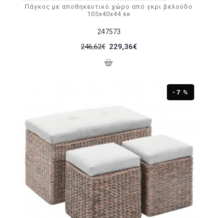
Πάγκος με αποθηκευτικό χώρο από γκρι βελούδο
105x40x44 εκ
247573
246,62€
229,36€
-7 %