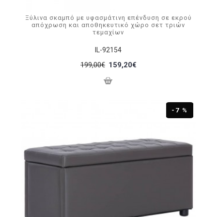
Ξύλινα σκαμπό με υφασμάτινη επένδυση σε εκρού
απόχρωση και αποθηκευτικό χώρο σετ τριών
τεμαχίων
IL-92154
199,00€
159,20€
-7 %