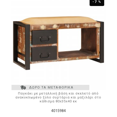
-7 %
ΔΩΡΟ ΤΑ ΜΕΤΑΦΟΡΙΚΑ
Παγκάκι με μεταλλική βάση και σκελετό από
ανακυκλωμένο ξύλο συρτάρια και μαξιλάρι στο
κάθισμα 80x35x40 εκ
4015984