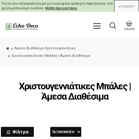
Για να σου εξασφαλίσουμε μια κορυφαία εμπειρία περιήγησης στο site μας,
ΑΠΟΔΟΧΗ
χρησιμοποιούμε cookies.
Μάθε περισσότερα
.
ΚΑΛΑΘΙ
Άμεσα Διαθέσιμα Χριστουγεννιάτικα
Χριστουγεννιάτικες Μπάλες | Άμεσα Διαθέσιμα
Χριστουγεννιάτικες Μπάλες |
Άμεσα Διαθέσιμα
Φίλτρα