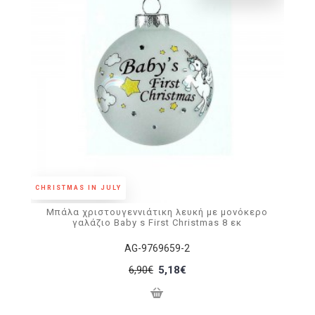
CHRISTMAS IN JULY
Μπάλα χριστουγεννιάτικη λευκή με μονόκερο
γαλάζιο Baby s First Christmas 8 εκ
AG-9769659-2
6,90€
5,18€