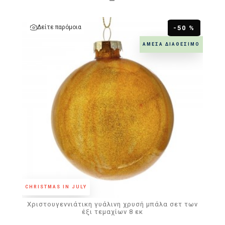
Δείτε παρόμοια
-50 %
ΆΜΕΣΑ ΔΙΑΘΈΣΙΜΟ
CHRISTMAS IN JULY
Χριστουγεννιάτικη γυάλινη χρυσή μπάλα σετ των
έξι τεμαχίων 8 εκ