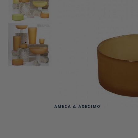
ΆΜΕΣΑ ΔΙΑΘΈΣΙΜΟ