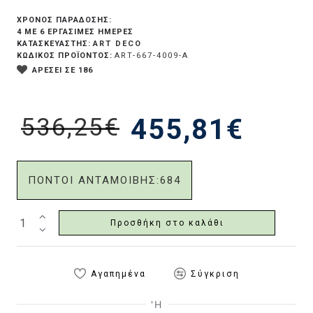
ΧΡΟΝΟΣ ΠΑΡΑΔΟΣΗΣ:
4 ΜΕ 6 ΕΡΓΆΣΙΜΕΣ ΗΜΈΡΕΣ
ART DECO
ΚΑΤΑΣΚΕΥΑΣΤΗΣ:
ΚΩΔΙΚΟΣ ΠΡΟΪΟΝΤΟΣ:
ART-667-4009-A
ΑΡΕΣΕΙ ΣΕ 186
536,25€
455,81€
ΠΟΝΤΟΙ ΑΝΤΑΜΟΙΒΗΣ:
684
Προσθήκη στο καλάθι
Αγαπημένα
Σύγκριση