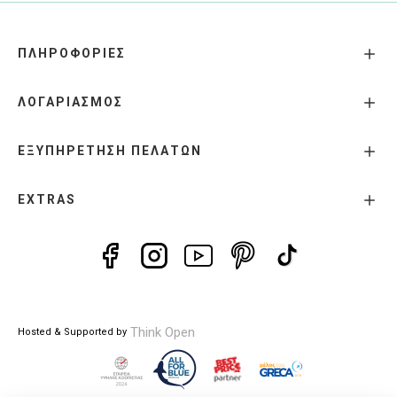
ΠΛΗΡΟΦΟΡΙΕΣ
ΛΟΓΑΡΙΑΣΜΟΣ
ΕΞΥΠΗΡΕΤΗΣΗ ΠΕΛΑΤΩΝ
EXTRAS
Think Open
Hosted & Supported by