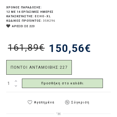
ΧΡΟΝΟΣ ΠΑΡΑΔΟΣΗΣ:
12 ΜΕ 14 ΕΡΓΆΣΙΜΕΣ ΗΜΈΡΕΣ
ECHO-XL
ΚΑΤΑΣΚΕΥΑΣΤΗΣ:
ΚΩΔΙΚΟΣ ΠΡΟΪΟΝΤΟΣ:
358296
ΑΡΕΣΕΙ ΣΕ 223
161,89€
150,56€
ΠΟΝΤΟΙ ΑΝΤΑΜΟΙΒΗΣ:
227
Προσθήκη στο καλάθι
Αγαπημένα
Σύγκριση