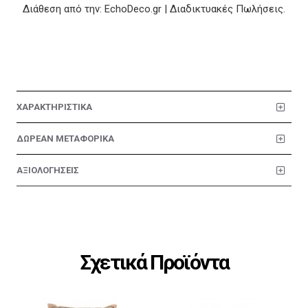
Διάθεση από την: EchoDeco.gr | Διαδικτυακές Πωλήσεις.
ΧΑΡΑΚΤΗΡΙΣΤΙΚΑ
ΔΩΡΕΑΝ ΜΕΤΑΦΟΡΙΚΑ
ΑΞΙΟΛΟΓΗΣΕΙΣ
Σχετικά Προϊόντα