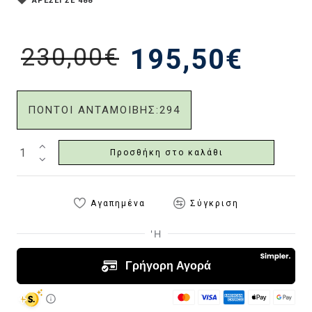
ΑΡΕΣΕΙ ΣΕ 488
230,00€
195,50€
ΠΟΝΤΟΙ ΑΝΤΑΜΟΙΒΗΣ:
294
Προσθήκη στο καλάθι
Αγαπημένα
Σύγκριση