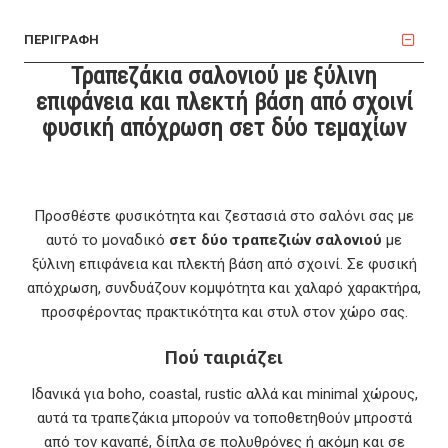
ΠΕΡΙΓΡΑΦΗ
Τραπεζάκια σαλονιού με ξύλινη
επιφάνεια και πλεκτή βάση από σχοινί
φυσική απόχρωση σετ δύο τεμαχίων
Προσθέστε φυσικότητα και ζεστασιά στο σαλόνι σας με
αυτό το μοναδικό
σετ δύο τραπεζιών σαλονιού
με
ξύλινη επιφάνεια και πλεκτή βάση από σχοινί. Σε φυσική
απόχρωση, συνδυάζουν κομψότητα και χαλαρό χαρακτήρα,
προσφέροντας πρακτικότητα και στυλ στον χώρο σας.
Πού ταιριάζει
Ιδανικά για boho, coastal, rustic αλλά και minimal χώρους,
αυτά τα τραπεζάκια μπορούν να τοποθετηθούν μπροστά
από τον καναπέ, δίπλα σε πολυθρόνες ή ακόμη και σε