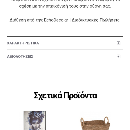
σχέση με την απεικόνισή τους στην οθόνη σας.
Διάθεση από την: EchoDeco.gr | Διαδικτυακές Πωλήσεις.
ΧΑΡΑΚΤΗΡΙΣΤΙΚΑ
ΑΞΙΟΛΟΓΗΣΕΙΣ
Σχετικά Προϊόντα