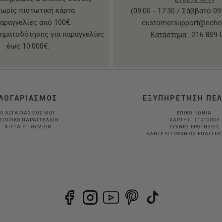
χωρίς πιστωτική κάρτα
(09:00 - 17:30 / Σάββατο 09:
παραγγελίες από 100€.
customersupport@echo
ηματοδότησης για παραγγελίες
Κατάστημα :
216 809 
έως 10.000€.
ΛΟΓΑΡΙΑΣΜΟΣ
ΕΞΥΠΗΡΕΤΗΣΗ ΠΕ
Ο ΛΟΓΑΡΙΑΣΜΟΣ ΜΟΥ
ΕΠΙΚΟΙΝΩΝΙΑ
ΣΤΟΡΙΚΟ ΠΑΡΑΓΓΕΛΙΩΝ
ΧΑΡΤΗΣ ΙΣΤΟΤΟΠΟΥ
ΛΙΣΤΑ ΕΠΙΘΥΜΙΩΝ
ΣΥΧΝΕΣ ΕΡΩΤΗΣΕΙΣ
ΚΆΝΤΕ ΕΓΓΡΑΦΉ ΩΣ ΕΠΑΓΓΕ