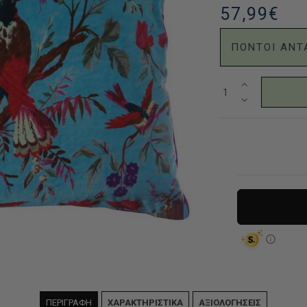
57,99€
ΠΟΝΤΟΙ ΑΝΤ
ΠΕΡΙΓΡΑΦΗ
ΧΑΡΑΚΤΗΡΙΣΤΙΚΑ
ΑΞΙΟΛΟΓΗΣΕΙΣ