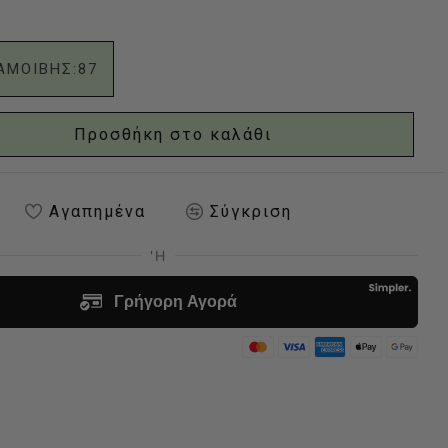
ΑΜΟΙΒΗΣ:
87
Προσθήκη στο καλάθι
Αγαπημένα
Σύγκριση