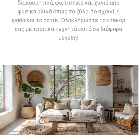
διακοσμητικά, φωτιστικά και χαλιά από
φυσικά υλικά όπως το ξύλο, το σχοινί, η
ψάθα και το ρατάν. Ολοκληρώστε το ντεκόρ
σας με τροπικά τεχνητά φυτά σε διάφορα
μεγέθη!