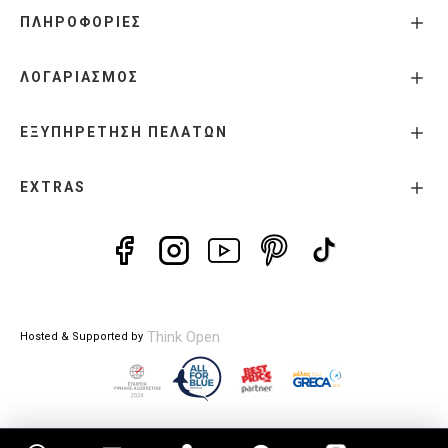
ΠΛΗΡΟΦΟΡΙΕΣ
ΛΟΓΑΡΙΑΣΜΟΣ
ΕΞΥΠΗΡΕΤΗΣΗ ΠΕΛΑΤΩΝ
EXTRAS
Think Open
Hosted & Supported by