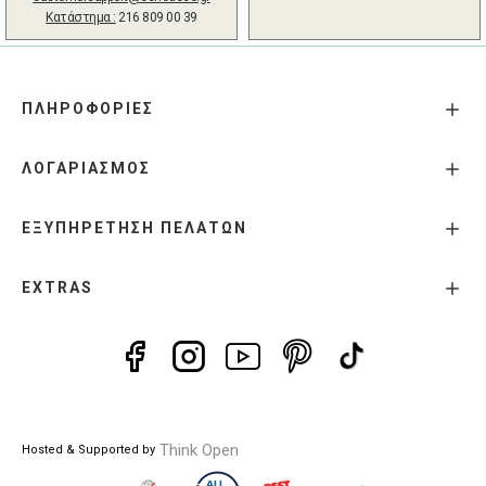
Κατάστημα :
216 809 00 39
ΠΛΗΡΟΦΟΡΙΕΣ
ΛΟΓΑΡΙΑΣΜΟΣ
ΕΞΥΠΗΡΕΤΗΣΗ ΠΕΛΑΤΩΝ
EXTRAS
Think Open
Hosted & Supported by