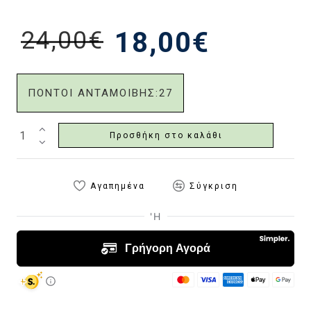
24,00€
18,00€
ΠΟΝΤΟΙ ΑΝΤΑΜΟΙΒΗΣ:
27
Προσθήκη στο καλάθι
Αγαπημένα
Σύγκριση