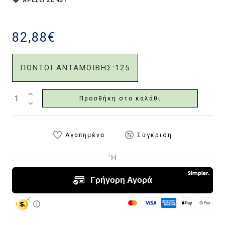
ΑΡΕΣΕΙ ΣΕ 451
82,88€
ΠΟΝΤΟΙ ΑΝΤΑΜΟΙΒΗΣ:
125
Προσθήκη στο καλάθι
Αγαπημένα
Σύγκριση