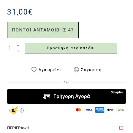
31,00€
ΠΟΝΤΟΙ ΑΝΤΑΜΟΙΒΗΣ:
47
Προσθήκη στο καλάθι
Αγαπημένα
Σύγκριση
ΠΕΡΙΓΡΑΦΗ