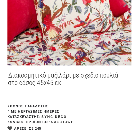
Διακοσμητικό μαξιλάρι με σχέδιο πουλιά
στο δάσος 45x45 εκ
ΧΡΟΝΟΣ ΠΑΡΑΔΟΣΗΣ:
4 ΜΕ 6 ΕΡΓΆΣΙΜΕΣ ΗΜΈΡΕΣ
SYNC DECO
ΚΑΤΑΣΚΕΥΑΣΤΗΣ:
ΚΩΔΙΚΟΣ ΠΡΟΪΟΝΤΟΣ:
NACC13WH
ΑΡΕΣΕΙ ΣΕ 245