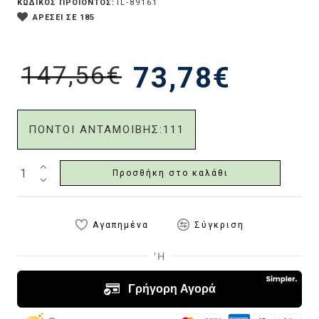
ΚΩΔΙΚΟΣ ΠΡΟΪΟΝΤΟΣ:
IL-89161
ΑΡΕΣΕΙ ΣΕ 185
147,56€
73,78€
ΠΟΝΤΟΙ ΑΝΤΑΜΟΙΒΗΣ:
111
Προσθήκη στο καλάθι
Αγαπημένα
Σύγκριση