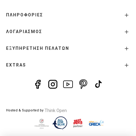
ΠΛΗΡΟΦΟΡΙΕΣ
ΛΟΓΑΡΙΑΣΜΟΣ
ΕΞΥΠΗΡΕΤΗΣΗ ΠΕΛΑΤΩΝ
EXTRAS
Think Open
Hosted & Supported by