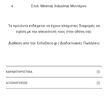
Στυλ: Minimal, Industrial, Μοντέρνο
Τα προϊόντα ενδέχεται να έχουν ελάχιστες διαφορές σε
σχέση με την απεικόνισή τους στην οθόνη σας.
Διάθεση από την: EchoDeco.gr | Διαδικτυακές Πωλήσεις
ΧΑΡΑΚΤΗΡΙΣΤΙΚΑ
ΑΞΙΟΛΟΓΗΣΕΙΣ