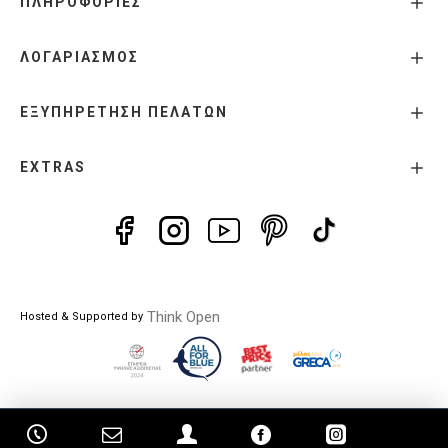
ΠΛΗΡΟΦΟΡΙΕΣ
ΛΟΓΑΡΙΑΣΜΟΣ
ΕΞΥΠΗΡΕΤΗΣΗ ΠΕΛΑΤΩΝ
EXTRAS
Think Open
Hosted & Supported by