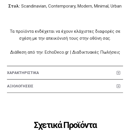
Στυλ:
Scandinavian, Contemporary, Modern, Minimal, Urban
Τα προϊόντα ενδέχεται να έχουν ελάχιστες διαφορές σε
σχέση με την απεικόνισή τους στην οθόνη σας.
Διάθεση από την: EchoDeco.gr | Διαδικτυακές Πωλήσεις
ΧΑΡΑΚΤΗΡΙΣΤΙΚΑ
ΑΞΙΟΛΟΓΗΣΕΙΣ
Σχετικά Προϊόντα