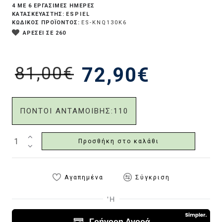
4 ΜΕ 6 ΕΡΓΆΣΙΜΕΣ ΗΜΈΡΕΣ
ESPIEL
ΚΑΤΑΣΚΕΥΑΣΤΗΣ:
ΚΩΔΙΚΟΣ ΠΡΟΪΟΝΤΟΣ:
ES-KNQ130K6
ΑΡΕΣΕΙ ΣΕ 260
81,00€
72,90€
ΠΟΝΤΟΙ ΑΝΤΑΜΟΙΒΗΣ:
110
Προσθήκη στο καλάθι
Αγαπημένα
Σύγκριση