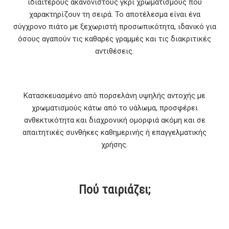
ιδιαίτερους ακανόνιστους γκρι χρωματισμούς που
χαρακτηρίζουν τη σειρά. Το αποτέλεσμα είναι ένα
σύγχρονο πιάτο με ξεχωριστή προσωπικότητα, ιδανικό για
όσους αγαπούν τις καθαρές γραμμές και τις διακριτικές
αντιθέσεις.
Κατασκευασμένο από πορσελάνη υψηλής αντοχής με
χρωματισμούς κάτω από το υάλωμα, προσφέρει
ανθεκτικότητα και διαχρονική ομορφιά ακόμη και σε
απαιτητικές συνθήκες καθημερινής ή επαγγελματικής
χρήσης.
Πού ταιριάζει;