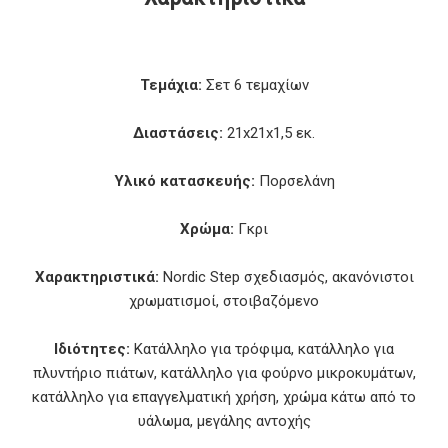
Τεμάχια:
Σετ 6 τεμαχίων
Διαστάσεις:
21x21x1,5 εκ.
Υλικό κατασκευής:
Πορσελάνη
Χρώμα:
Γκρι
Χαρακτηριστικά:
Nordic Step σχεδιασμός, ακανόνιστοι
χρωματισμοί, στοιβαζόμενο
Ιδιότητες:
Κατάλληλο για τρόφιμα, κατάλληλο για
πλυντήριο πιάτων, κατάλληλο για φούρνο μικροκυμάτων,
κατάλληλο για επαγγελματική χρήση, χρώμα κάτω από το
υάλωμα, μεγάλης αντοχής