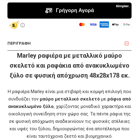
ΠΕΡΙΓΡΑΦΗ
Marley ραφιέρα με μεταλλικό μαύρο
σκελετό και ραφάκια από ανακυκλωμένο
ξύλο σε φυσική απόχρωση 48x28x178 εκ.
Η ραφιέρα Marley είναι μια στιβαρή και κομψή επιλογή που
συνδυάζει τον
μαύρο μεταλλικό σκελετό
με
ράφια από
ανακυκλωμένο ξύλο
, χαρίζοντας μοναδικό χαρακτήρα και
οικολογική συνείδηση στον χώρο σας. Τα πέντε ράφια της
σε φυσική απόχρωση αναδεικνύουν τις φυσικές ατέλειες
και υφές του ξύλου, δημιουργώντας ένα αποτέλεσμα που
είναι ταυτόχρονα ζεστό και βιομηχανικό.