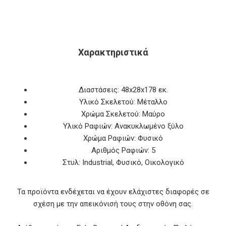
Χαρακτηριστικά
Διαστάσεις: 48x28x178 εκ.
Υλικό Σκελετού: Μέταλλο
Χρώμα Σκελετού: Μαύρο
Υλικό Ραφιών: Ανακυκλωμένο ξύλο
Χρώμα Ραφιών: Φυσικό
Αριθμός Ραφιών: 5
Στυλ: Industrial, Φυσικό, Οικολογικό
Τα προϊόντα ενδέχεται να έχουν ελάχιστες διαφορές σε
σχέση με την απεικόνισή τους στην οθόνη σας.