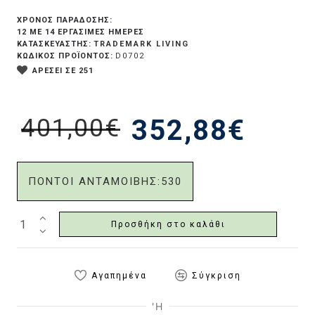
ΧΡΟΝΟΣ ΠΑΡΑΔΟΣΗΣ:
12 ΜΕ 14 ΕΡΓΆΣΙΜΕΣ ΗΜΈΡΕΣ
TRADEMARK LIVING
ΚΑΤΑΣΚΕΥΑΣΤΗΣ:
ΚΩΔΙΚΟΣ ΠΡΟΪΟΝΤΟΣ:
D0702
ΑΡΕΣΕΙ ΣΕ 251
401,00€
352,88€
ΠΟΝΤΟΙ ΑΝΤΑΜΟΙΒΗΣ:
530
Προσθήκη στο καλάθι
Αγαπημένα
Σύγκριση