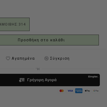
ΑΜΟΙΒΗΣ:
314
Προσθήκη στο καλάθι
Αγαπημένα
Σύγκριση