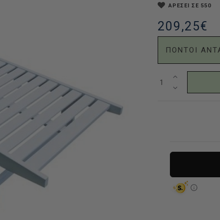
ΑΡΕΣΕΙ ΣΕ 550
209,25€
ΠΟΝΤΟΙ ΑΝΤ