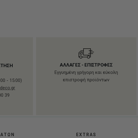
ΑΛΛΑΓΕΣ - ΕΠΙΣΤΡΟΦΕΣ
ΕΤΗΣΗ
Εγγυημένη γρήγορη και εύκολη
επιστροφή προϊόντων
00 - 15:00)
deco.gr
00 39
ΛΑΤΩΝ
EXTRAS