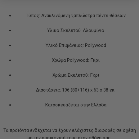
Τύπος: Ανακλινόμενη ξαπλώστρα πέντε θέσεων
Υλικό Σκελετού: Αλουμίνιο
Υλικό Επιφάνειας: Pollywood
Χρώμα Pollywood: Γκρι
Χρώμα Σκελετού: Γκρι
Διαστάσεις: 196 (80+116) x 63 x 38 εκ.
Κατασκευάζεται στην Ελλάδα
Τα προϊόντα ενδέχεται να έχουν ελάχιστες διαφορές σε σχέση
με την απεικόνισή τους στην οθόνη σας.