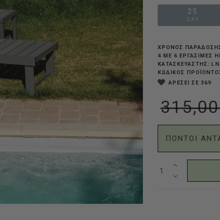
25
DAY
ΧΡΟΝΟΣ ΠΑΡΑΔΟΣΗ
4 ΜΕ 6 ΕΡΓΆΣΙΜΕΣ 
L
ΚΑΤΑΣΚΕΥΑΣΤΗΣ:
ΚΩΔΙΚΟΣ ΠΡΟΪΟΝΤΟ
ΑΡΕΣΕΙ ΣΕ 369
315,00
ΠΟΝΤΟΙ ΑΝΤ