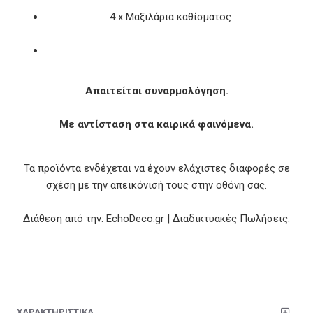
4 x Μαξιλάρια καθίσματος
Απαιτείται συναρμολόγηση.
Με αντίσταση στα καιρικά φαινόμενα.
Τα προϊόντα ενδέχεται να έχουν ελάχιστες διαφορές σε
σχέση με την απεικόνισή τους στην οθόνη σας.
Διάθεση από την: EchoDeco.gr | Διαδικτυακές Πωλήσεις.
ΧΑΡΑΚΤΗΡΙΣΤΙΚΑ