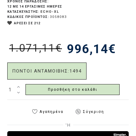
ΧΡΟΝΟΣ ΠΑΡΑΔΟΣΗΣ:
12 ΜΕ 14 ΕΡΓΆΣΙΜΕΣ ΗΜΈΡΕΣ
ECHO-XL
ΚΑΤΑΣΚΕΥΑΣΤΗΣ:
ΚΩΔΙΚΟΣ ΠΡΟΪΟΝΤΟΣ:
3058083
ΑΡΕΣΕΙ ΣΕ 212
1.071,11€
996,14€
ΠΟΝΤΟΙ ΑΝΤΑΜΟΙΒΗΣ:
1494
Προσθήκη στο καλάθι
Αγαπημένα
Σύγκριση