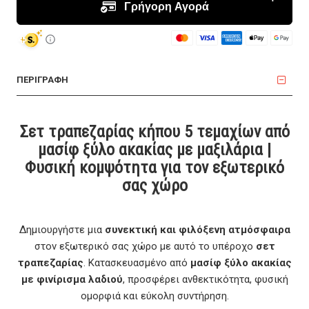
ΠΕΡΙΓΡΑΦΗ
Σετ τραπεζαρίας κήπου 5 τεμαχίων από
μασίφ ξύλο ακακίας με μαξιλάρια |
Φυσική κομψότητα για τον εξωτερικό
σας χώρο
Δημιουργήστε μια
συνεκτική και φιλόξενη ατμόσφαιρα
στον εξωτερικό σας χώρο με αυτό το υπέροχο
σετ
τραπεζαρίας
. Κατασκευασμένο από
μασίφ ξύλο ακακίας
με φινίρισμα λαδιού
, προσφέρει ανθεκτικότητα, φυσική
ομορφιά και εύκολη συντήρηση.