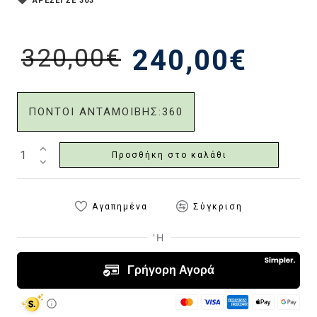
ΑΡΕΣΕΙ ΣΕ 303
320,00€
240,00€
ΠΟΝΤΟΙ ΑΝΤΑΜΟΙΒΗΣ:
360
Προσθήκη στο καλάθι
Αγαπημένα
Σύγκριση