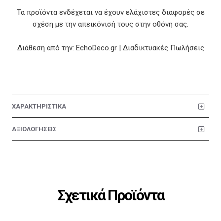
Τα προϊόντα ενδέχεται να έχουν ελάχιστες διαφορές σε
σχέση με την απεικόνισή τους στην οθόνη σας.
Διάθεση από την: EchoDeco.gr | Διαδικτυακές Πωλήσεις
ΧΑΡΑΚΤΗΡΙΣΤΙΚΑ
ΑΞΙΟΛΟΓΗΣΕΙΣ
Σχετικά Προϊόντα