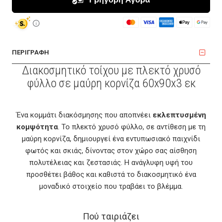
ΠΕΡΙΓΡΑΦΗ
Διακοσμητικό τοίχου με πλεκτό χρυσό
φύλλο σε μαύρη κορνίζα 60x90x3 εκ
Ένα κομμάτι διακόσμησης που αποπνέει
εκλεπτυσμένη
κομψότητα
. Το πλεκτό χρυσό φύλλο, σε αντίθεση με τη
μαύρη κορνίζα, δημιουργεί ένα εντυπωσιακό παιχνίδι
φωτός και σκιάς, δίνοντας στον χώρο σας αίσθηση
πολυτέλειας και ζεστασιάς. Η ανάγλυφη υφή του
προσθέτει βάθος και καθιστά το διακοσμητικό ένα
μοναδικό στοιχείο που τραβάει το βλέμμα.
Πού ταιριάζει