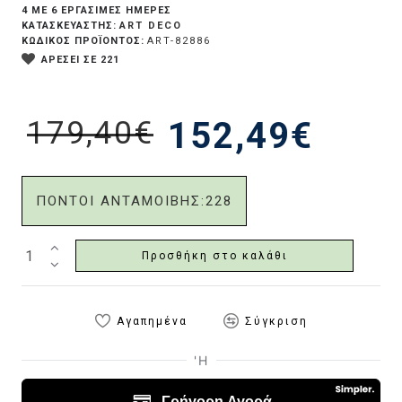
4 ΜΕ 6 ΕΡΓΆΣΙΜΕΣ ΗΜΈΡΕΣ
ART DECO
ΚΑΤΑΣΚΕΥΑΣΤΗΣ:
ΚΩΔΙΚΟΣ ΠΡΟΪΟΝΤΟΣ:
ART-82886
ΑΡΕΣΕΙ ΣΕ 221
179,40€
152,49€
ΠΟΝΤΟΙ ΑΝΤΑΜΟΙΒΗΣ:
228
Προσθήκη στο καλάθι
Αγαπημένα
Σύγκριση