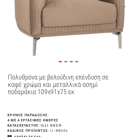
Πολυθρόνα με βελούδινη επένδυση σε
καφέ χρώμα και μεταλλικά ασημί
ποδαράκια 109x91x75 εκ
ΧΡΟΝΟΣ ΠΑΡΑΔΟΣΗΣ:
4 ΜΕ 6 ΕΡΓΆΣΙΜΕΣ ΗΜΈΡΕΣ
ILLI DECO
ΚΑΤΑΣΚΕΥΑΣΤΗΣ:
ΚΩΔΙΚΟΣ ΠΡΟΪΟΝΤΟΣ:
IL-88046