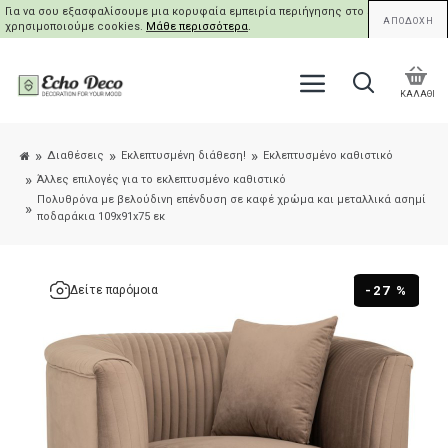
Για να σου εξασφαλίσουμε μια κορυφαία εμπειρία περιήγησης στο site μας,
ΑΠΟΔΟΧΗ
χρησιμοποιούμε cookies.
Μάθε περισσότερα
.
ΚΑΛΑΘΙ
Διαθέσεις
Εκλεπτυσμένη διάθεση!
Εκλεπτυσμένο καθιστικό
Άλλες επιλογές για το εκλεπτυσμένο καθιστικό
Πολυθρόνα με βελούδινη επένδυση σε καφέ χρώμα και μεταλλικά ασημί
ποδαράκια 109x91x75 εκ
-27 %
Δείτε παρόμοια