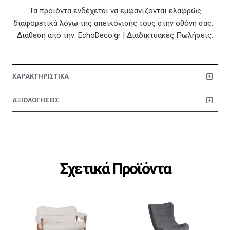
Τα προϊόντα ενδέχεται να εμφανίζονται ελαφρώς
διαφορετικά λόγω της απεικόνισής τους στην οθόνη σας.
Διάθεση από την: EchoDeco.gr | Διαδικτυακές Πωλήσεις.
ΧΑΡΑΚΤΗΡΙΣΤΙΚΑ
ΑΞΙΟΛΟΓΗΣΕΙΣ
Σχετικά Προϊόντα