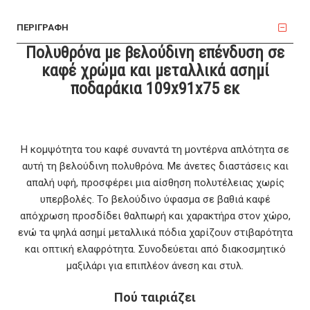
ΠΕΡΙΓΡΑΦΗ
Πολυθρόνα με βελούδινη επένδυση σε
καφέ χρώμα και μεταλλικά ασημί
ποδαράκια 109x91x75 εκ
Η κομψότητα του καφέ συναντά τη μοντέρνα απλότητα σε
αυτή τη βελούδινη πολυθρόνα. Με άνετες διαστάσεις και
απαλή υφή, προσφέρει μια αίσθηση πολυτέλειας χωρίς
υπερβολές. Το βελούδινο ύφασμα σε βαθιά καφέ
απόχρωση προσδίδει θαλπωρή και χαρακτήρα στον χώρο,
ενώ τα ψηλά ασημί μεταλλικά πόδια χαρίζουν στιβαρότητα
και οπτική ελαφρότητα. Συνοδεύεται από διακοσμητικό
μαξιλάρι για επιπλέον άνεση και στυλ.
Πού ταιριάζει