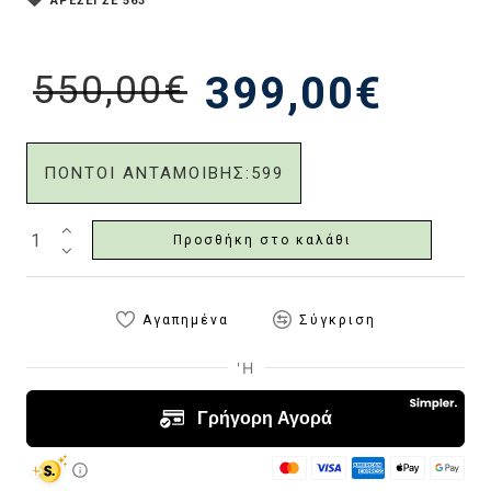
ΑΡΕΣΕΙ ΣΕ 563
550,00€
399,00€
ΠΟΝΤΟΙ ΑΝΤΑΜΟΙΒΗΣ:
599
Προσθήκη στο καλάθι
Αγαπημένα
Σύγκριση