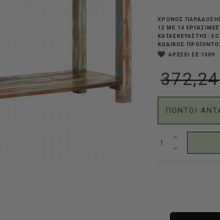
ΧΡΟΝΟΣ ΠΑΡΑΔΟΣΗ
12 ΜΕ 14 ΕΡΓΆΣΙΜΕ
EC
ΚΑΤΑΣΚΕΥΑΣΤΗΣ:
ΚΩΔΙΚΟΣ ΠΡΟΪΟΝΤΟ
ΑΡΕΣΕΙ ΣΕ 1309
372,24
ΠΟΝΤΟΙ ΑΝΤ