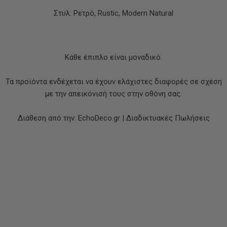
Στυλ: Ρετρό, Rustic, Modern Natural
Κάθε έπιπλο είναι μοναδικό.
Τα προϊόντα ενδέχεται να έχουν ελάχιστες διαφορές σε σχέση
με την απεικόνισή τους στην οθόνη σας.
Διάθεση από την: EchoDeco.gr | Διαδικτυακές Πωλήσεις