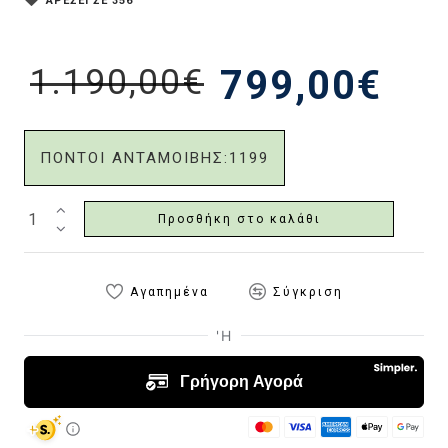
ΑΡΕΣΕΙ ΣΕ 356
1.190,00€
799,00€
ΠΟΝΤΟΙ ΑΝΤΑΜΟΙΒΗΣ:
1199
Προσθήκη στο καλάθι
Αγαπημένα
Σύγκριση