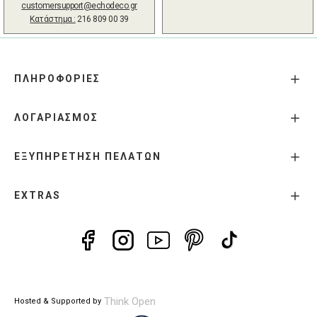
customersupport@echodeco.gr
Κατάστημα :
216 809 00 39
ΠΛΗΡΟΦΟΡΙΕΣ
ΛΟΓΑΡΙΑΣΜΟΣ
ΕΞΥΠΗΡΕΤΗΣΗ ΠΕΛΑΤΩΝ
EXTRAS
Think Open
Hosted & Supported by