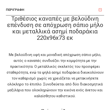
ΠΕΡΙΓΡΑΦΗ
Τριθέσιος καναπές με βελούδινη
επένδυση σε απόχρωση σάπιο μήλο
και μεταλλικά ασημί ποδαράκια
220x96x73 εκ
Με βελούδινη υφή και μοναδική απόχρωση σάπιο μήλο,
αυτός ο καναπές συνδυάζει την κομψότητα με την
πρακτικότητα. Ο μεταλλικός σκελετός του προσφέρει
σταθερότητα, ενώ τα ψηλά ασημί ποδαράκια διευκολύνουν
τον καθαρισμό χωρίς να χρειάζεται να μετακινήσετε
ολόκληρο το έπιπλο. Συνοδεύεται από δύο διακοσμητικά
μαξιλάρια που ολοκληρώνουν την εικόνα ενός άνετου και
καλαίσθητου καθιστικού.