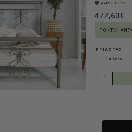
ΑΡΕΣΕΙ ΣΕ 403
472,60€
ΠΟΝΤΟΙ ΑΝΤ
ΕΠΙΛΟΓΈΣ