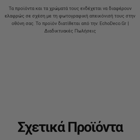
Τα προϊόντα και τα χρώματά τους ενδέχεται να διαφέρουν
ελαφρώς σε σχέση με τη φωτογραφική απεικόνισή τους στην
οθόνη σας. Το προϊόν διατίθεται από την: EchoDeco.Gr |
Διαδικτυακές Πωλήσεις
Σχετικά Προϊόντα