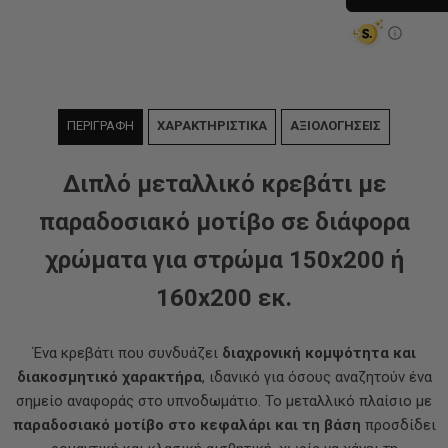
ΠΕΡΙΓΡΑΦΗ
ΧΑΡΑΚΤΗΡΙΣΤΙΚΑ
ΑΞΙΟΛΟΓΗΣΕΙΣ
Διπλό μεταλλικό κρεβάτι με
παραδοσιακό μοτίβο σε διάφορα
χρώματα για στρώμα 150x200 ή
160x200 εκ.
Ένα κρεβάτι που συνδυάζει
διαχρονική κομψότητα και
διακοσμητικό χαρακτήρα
, ιδανικό για όσους αναζητούν ένα
σημείο αναφοράς στο υπνοδωμάτιο. Το μεταλλικό πλαίσιο με
παραδοσιακό μοτίβο στο κεφαλάρι και τη βάση
προσδίδει