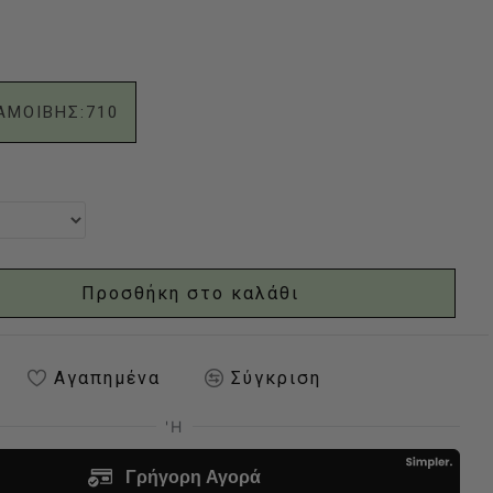
ΑΜΟΙΒΗΣ:
710
Προσθήκη στο καλάθι
Αγαπημένα
Σύγκριση