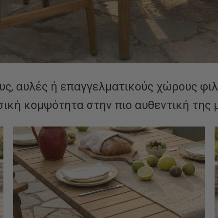
υς, αυλές ή επαγγελματικούς χώρους φιλ
σική κομψότητα στην πιο αυθεντική της 