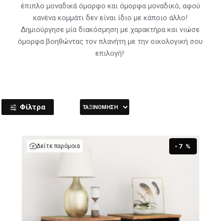
έπιπλο μοναδικά όμορφο και όμορφα μοναδικό, αφού
κανένα κομμάτι δεν είναι ίδιο με κάποιο άλλο!
Δημιούργησε μία διακόσμηση με χαρακτήρα και νιώσε
όμορφα βοηθώντας τον πλανήτη με την οικολογική σου
επιλογή!
Φίλτρα
Δείτε παρόμοια
-7 %