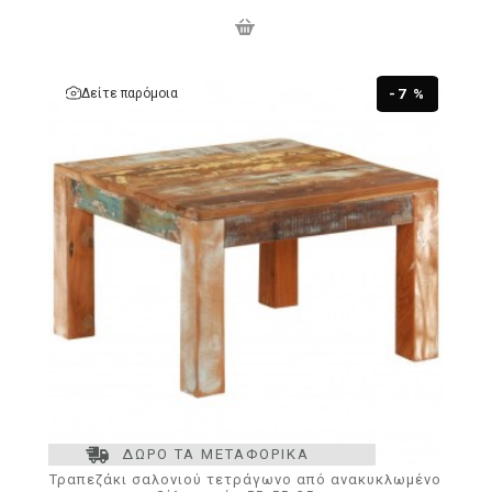
Δείτε παρόμοια
-7 %
ΔΩΡΟ ΤΑ ΜΕΤΑΦΟΡΙΚΑ
Τραπεζάκι σαλονιού τετράγωνο από ανακυκλωμένο