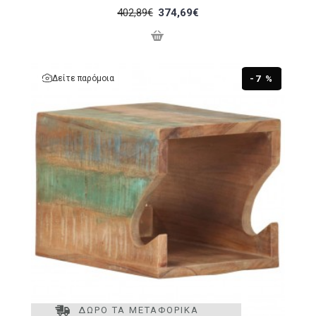
402,89€
374,69€
Δείτε παρόμοια
-7 %
ΔΩΡΟ ΤΑ ΜΕΤΑΦΟΡΙΚΑ