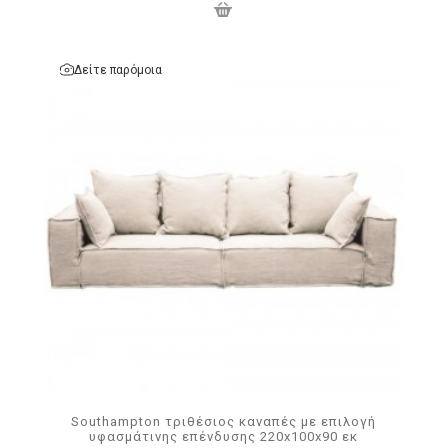
Δείτε παρόμοια
Southampton τριθέσιος καναπές με επιλογή
υφασμάτινης επένδυσης 220x100x90 εκ