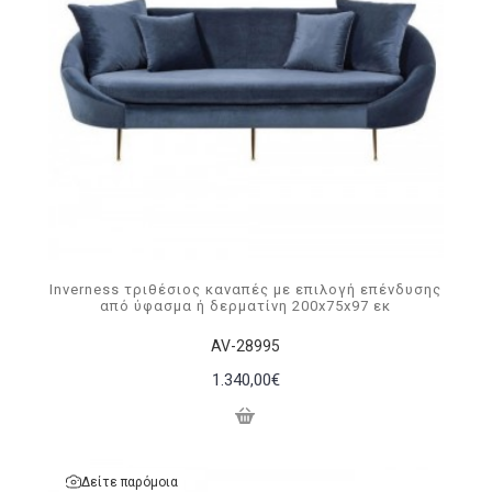
Inverness τριθέσιος καναπές με επιλογή επένδυσης
από ύφασμα ή δερματίνη 200x75x97 εκ
AV-28995
1.340,00€
Δείτε παρόμοια