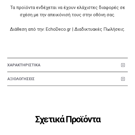
Τα προϊόντα ενδέχεται να έχουν ελάχιστες διαφορές σε
σχέση με την απεικόνισή τους στην οθόνη σας.
Διάθεση από την: EchoDeco.gr | Διαδικτυακές Πωλήσεις.
ΧΑΡΑΚΤΗΡΙΣΤΙΚΑ
ΑΞΙΟΛΟΓΗΣΕΙΣ
Σχετικά Προϊόντα