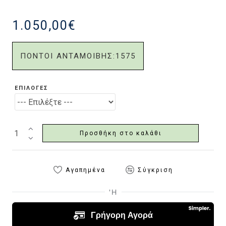
1.050,00€
ΠΟΝΤΟΙ ΑΝΤΑΜΟΙΒΗΣ:
1575
ΕΠΙΛΟΓΈΣ
Προσθήκη στο καλάθι
Αγαπημένα
Σύγκριση