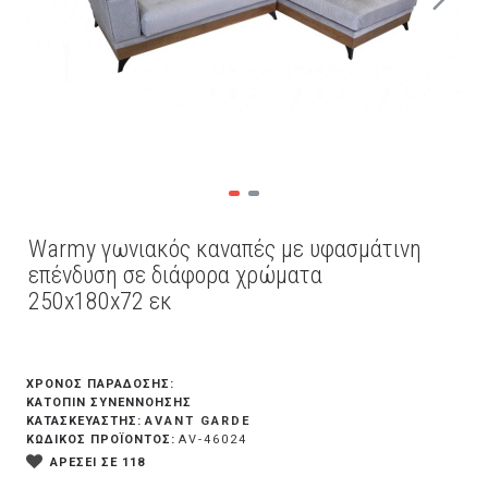
Warmy γωνιακός καναπές με υφασμάτινη
επένδυση σε διάφορα χρώματα
250x180x72 εκ
ΧΡΟΝΟΣ ΠΑΡΑΔΟΣΗΣ:
ΚΑΤΌΠΙΝ ΣΥΝΕΝΝΌΗΣΗΣ
AVANT GARDE
ΚΑΤΑΣΚΕΥΑΣΤΗΣ:
ΚΩΔΙΚΟΣ ΠΡΟΪΟΝΤΟΣ:
AV-46024
ΑΡΕΣΕΙ ΣΕ 118