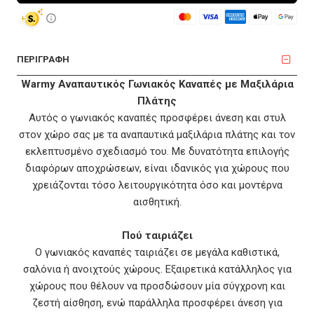
ΠΕΡΙΓΡΑΦΗ
Warmy Αναπαυτικός Γωνιακός Καναπές με Μαξιλάρια
Πλάτης
Αυτός ο γωνιακός καναπές προσφέρει άνεση και στυλ
στον χώρο σας με τα αναπαυτικά μαξιλάρια πλάτης και τον
εκλεπτυσμένο σχεδιασμό του. Με δυνατότητα επιλογής
διαφόρων αποχρώσεων, είναι ιδανικός για χώρους που
χρειάζονται τόσο λειτουργικότητα όσο και μοντέρνα
αισθητική.
Πού ταιριάζει
Ο γωνιακός καναπές ταιριάζει σε μεγάλα καθιστικά,
σαλόνια ή ανοιχτούς χώρους. Εξαιρετικά κατάλληλος για
χώρους που θέλουν να προσδώσουν μία σύγχρονη και
ζεστή αίσθηση, ενώ παράλληλα προσφέρει άνεση για