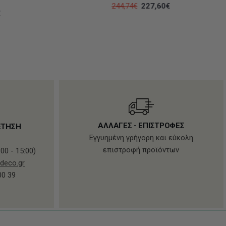
244,74€
227,60€
€
ΑΛΛΑΓΕΣ - ΕΠΙΣΤΡΟΦΕΣ
ΕΤΗΣΗ
Εγγυημένη γρήγορη και εύκολη
επιστροφή προϊόντων
00 - 15:00)
deco.gr
00 39