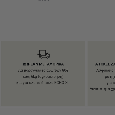
ΔΩΡΕΑΝ ΜΕΤΑΦΟΡΙΚΑ
ΑΤΟΚΕΣ Δ
για παραγγελίες άνω των 80€
Ασφαλείς 
έως 6kg (ογκομέτρηση)
με ή 
και για όλα τα έπιπλα ECHO XL
για 
Δυνατότητα χρ