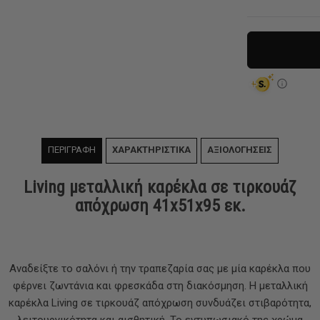
ΠΕΡΙΓΡΑΦΗ
ΧΑΡΑΚΤΗΡΙΣΤΙΚΑ
ΑΞΙΟΛΟΓΗΣΕΙΣ
Living μεταλλική καρέκλα σε τιρκουάζ
απόχρωση 41x51x95 εκ.
Αναδείξτε το σαλόνι ή την τραπεζαρία σας με μία καρέκλα που
φέρνει ζωντάνια και φρεσκάδα στη διακόσμηση. Η μεταλλική
καρέκλα Living σε τιρκουάζ απόχρωση συνδυάζει στιβαρότητα,