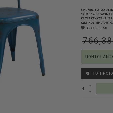
ΧΡΟΝΟΣ ΠΑΡΑΔΟΣΗ
12 ΜΕ 14 ΕΡΓΆΣΙΜΕ
TR
ΚΑΤΑΣΚΕΥΑΣΤΗΣ:
ΚΩΔΙΚΟΣ ΠΡΟΪΟΝΤΟ
ΑΡΕΣΕΙ ΣΕ 58
766,38
ΠΟΝΤΟΙ ΑΝΤ
ΤΟ ΠΡΟΪΌ