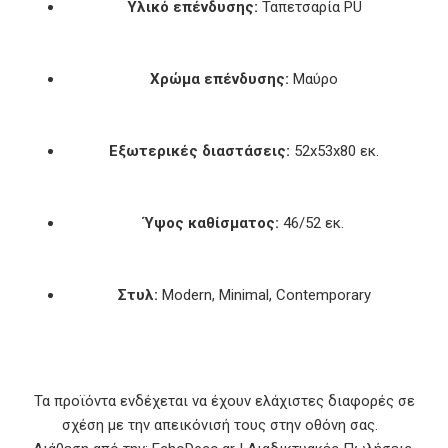
Υλικό επένδυσης:
Ταπετσαρία PU
Χρώμα επένδυσης:
Μαύρο
Εξωτερικές διαστάσεις:
52x53x80 εκ.
Ύψος καθίσματος:
46/52 εκ.
Στυλ:
Modern, Minimal, Contemporary
Τα προϊόντα ενδέχεται να έχουν ελάχιστες διαφορές σε
σχέση με την απεικόνισή τους στην οθόνη σας.