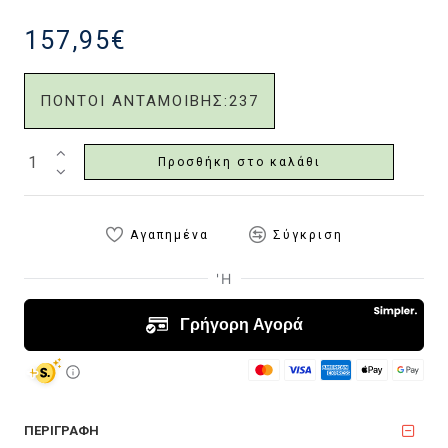
157,95€
ΠΟΝΤΟΙ ΑΝΤΑΜΟΙΒΗΣ:
237
Προσθήκη στο καλάθι
Αγαπημένα
Σύγκριση
ΠΕΡΙΓΡΑΦΗ