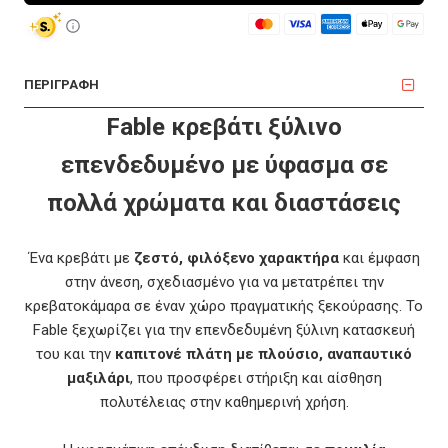
ΠΕΡΙΓΡΑΦΗ
Fable κρεβάτι ξύλινο
επενδεδυμένο με ύφασμα σε
πολλά χρώματα και διαστάσεις
Ένα κρεβάτι με
ζεστό, φιλόξενο χαρακτήρα
και έμφαση
στην άνεση, σχεδιασμένο για να μετατρέπει την
κρεβατοκάμαρα σε έναν χώρο πραγματικής ξεκούρασης. Το
Fable ξεχωρίζει για την επενδεδυμένη ξύλινη κατασκευή
του και την
καπιτονέ πλάτη με πλούσιο, αναπαυτικό
μαξιλάρι
, που προσφέρει στήριξη και αίσθηση
πολυτέλειας στην καθημερινή χρήση.