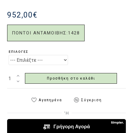
952,00€
ΠΟΝΤΟΙ ΑΝΤΑΜΟΙΒΗΣ:
1428
ΕΠΙΛΟΓΈΣ
Προσθήκη στο καλάθι
Αγαπημένα
Σύγκριση