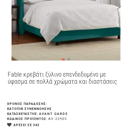
Fable κρεβάτι ξύλινο επενδεδυμένο με
ύφασμα σε πολλά χρώματα και διαστάσεις
ΧΡΟΝΟΣ ΠΑΡΑΔΟΣΗΣ:
ΚΑΤΌΠΙΝ ΣΥΝΕΝΝΌΗΣΗΣ
AVANT GARDE
ΚΑΤΑΣΚΕΥΑΣΤΗΣ:
ΚΩΔΙΚΟΣ ΠΡΟΪΟΝΤΟΣ:
AV-22905
ΑΡΕΣΕΙ ΣΕ 342