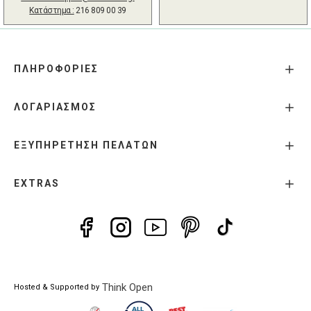
Κατάστημα :
216 809 00 39
ΠΛΗΡΟΦΟΡΙΕΣ
ΛΟΓΑΡΙΑΣΜΟΣ
ΕΞΥΠΗΡΕΤΗΣΗ ΠΕΛΑΤΩΝ
EXTRAS
Think Open
Hosted & Supported by