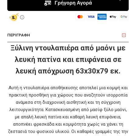
ΠΕΡΙΓΡΑΦΗ
Ξύλινη ντουλαπιέρα από μαόνι με
λευκή πατίνα και επιφάνεια σε
λευκή απόχρωση 63x30x79 εκ.
Αυτή η ντουλαπιέρα αποθήκευσης αποτελεί μια κομψή και
πρακτική προσθήκη για χώρους που αναζητούν ισορροπία
ανάμεσα στη διαχρονική αισθητική και τη σύγχρονη
λειτουργικότητα. Κατασκευασμένη από μασίφ ξύλο μαόνι,
με απαλή λευκή πατίνα και καθαρή λευκή επιφάνεια,
αποπνέει φρεσκάδα και κομψότητα χωρίς να χάνει τη
ζεστασιά του φυσικού υλικού. Οι καθαρές γραμμές της την