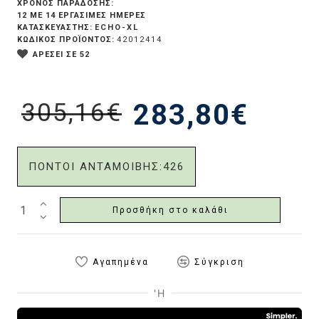
ΧΡΟΝΟΣ ΠΑΡΑΔΟΣΗΣ:
12 ΜΕ 14 ΕΡΓΆΣΙΜΕΣ ΗΜΈΡΕΣ
ECHO-XL
ΚΑΤΑΣΚΕΥΑΣΤΗΣ:
ΚΩΔΙΚΟΣ ΠΡΟΪΟΝΤΟΣ:
42012414
ΑΡΕΣΕΙ ΣΕ 52
305,16€
283,80€
ΠΟΝΤΟΙ ΑΝΤΑΜΟΙΒΗΣ:
426
Προσθήκη στο καλάθι
Αγαπημένα
Σύγκριση