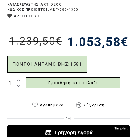
ART DECO
ΚΑΤΑΣΚΕΥΑΣΤΗΣ:
ΚΩΔΙΚΟΣ ΠΡΟΪΟΝΤΟΣ:
ART-783-4300
ΑΡΕΣΕΙ ΣΕ 70
1.239,50€
1.053,58€
ΠΟΝΤΟΙ ΑΝΤΑΜΟΙΒΗΣ:
1581
Προσθήκη στο καλάθι
Αγαπημένα
Σύγκριση