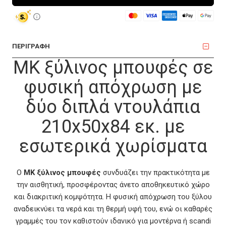
ΠΕΡΙΓΡΑΦΗ
MK ξύλινος μπουφές σε
φυσική απόχρωση με
δύο διπλά ντουλάπια
210x50x84 εκ. με
εσωτερικά χωρίσματα
Ο
MK ξύλινος μπουφές
συνδυάζει την πρακτικότητα με
την αισθητική, προσφέροντας άνετο αποθηκευτικό χώρο
και διακριτική κομψότητα. Η φυσική απόχρωση του ξύλου
αναδεικνύει τα νερά και τη θερμή υφή του, ενώ οι καθαρές
γραμμές του τον καθιστούν ιδανικό για μοντέρνα ή scandi