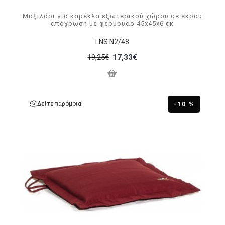
Μαξιλάρι για καρέκλα εξωτερικού χώρου σε εκρού
απόχρωση με φερμουάρ 45x45x6 εκ
LNS N2/48
19,25€
17,33€
Δείτε παρόμοια
-10 %