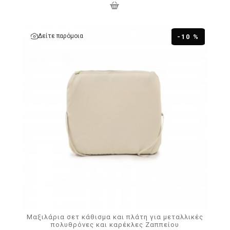
Δείτε παρόμοια
-10 %
Μαξιλάρια σετ κάθισμα και πλάτη για μεταλλικές
πολυθρόνες και καρέκλες Ζαππείου