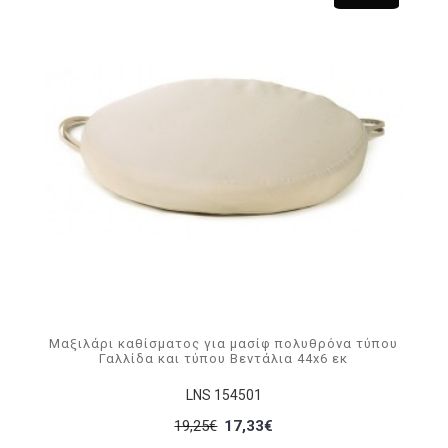
Μαξιλάρι καθίσματος για μασίφ πολυθρόνα τύπου
Γαλλίδα και τύπου Βεντάλια 44x6 εκ
LNS 154501
19,25€
17,33€