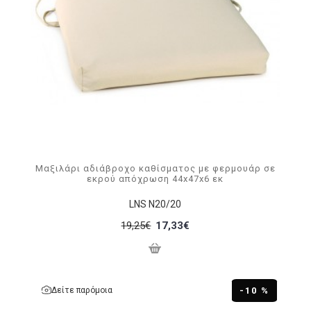
Μαξιλάρι αδιάβροχο καθίσματος με φερμουάρ σε
εκρού απόχρωση 44x47x6 εκ
LNS N20/20
19,25€
17,33€
Δείτε παρόμοια
-10 %