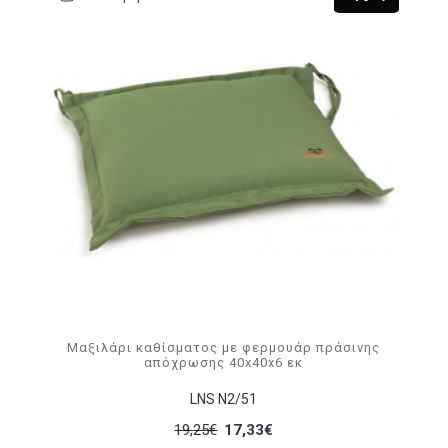
Μαξιλάρι καθίσματος με φερμουάρ πράσινης
απόχρωσης 40x40x6 εκ
LNS N2/51
19,25€
17,33€