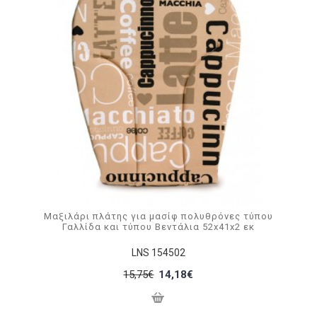
Μαξιλάρι πλάτης για μασίφ πολυθρόνες τύπου
Γαλλίδα και τύπου Βεντάλια 52x41x2 εκ
LNS 154502
15,75€
14,18€