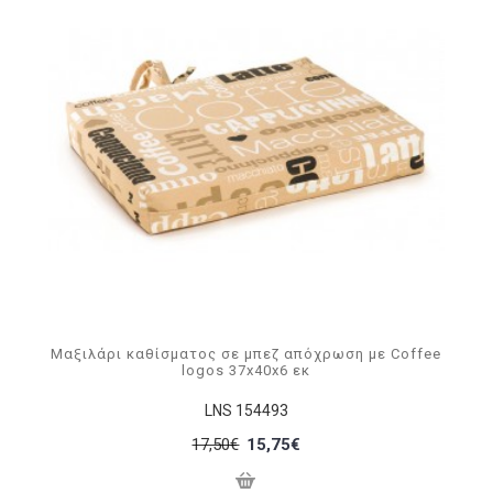
Μαξιλάρι καθίσματος σε μπεζ απόχρωση με Coffee
logos 37x40x6 εκ
LNS 154493
17,50€
15,75€