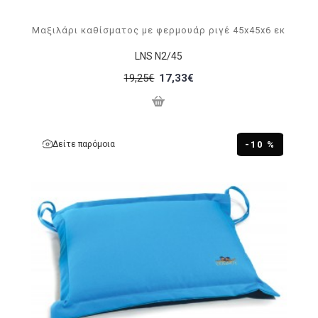
Μαξιλάρι καθίσματος με φερμουάρ ριγέ 45x45x6 εκ
LNS N2/45
19,25€
17,33€
Δείτε παρόμοια
-10 %