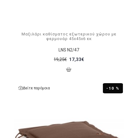
Μαξιλάρι καθίσματος εξωτερικού χώρου με
φερμουάρ 45x45x6 εκ
LNS N2/47
19,25€
17,33€
Δείτε παρόμοια
-10 %