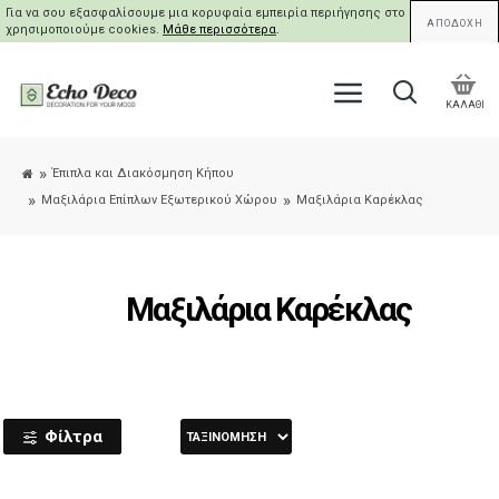
Για να σου εξασφαλίσουμε μια κορυφαία εμπειρία περιήγησης στο site μας,
ΑΠΟΔΟΧΗ
χρησιμοποιούμε cookies.
Μάθε περισσότερα
.
ΚΑΛΑΘΙ
Έπιπλα και Διακόσμηση Κήπου
Μαξιλάρια Επίπλων Εξωτερικού Χώρου
Μαξιλάρια Καρέκλας
Μαξιλάρια Καρέκλας
Φίλτρα