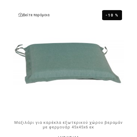
Δείτε παρόμοια
-10 %
Μαξιλάρι για καρέκλα εξωτερικού χώρου βεραμάν
με φερμουάρ 45x45x6 εκ