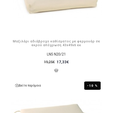
Μαξιλάρι αδιάβροχο καθίσματος με φερμουάρ σε
εκρού απόχρωση 43x49x6 εκ
LNS N20/21
19,25€
17,33€
Δείτε παρόμοια
-10 %