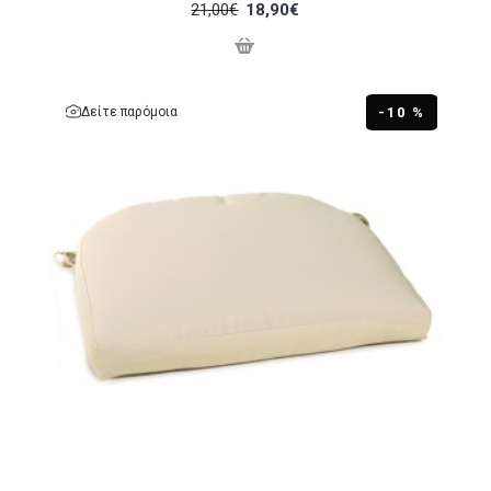
21,00€
18,90€
Δείτε παρόμοια
-10 %