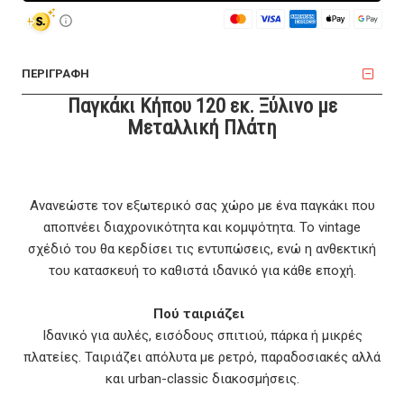
ΠΕΡΙΓΡΑΦΗ
Παγκάκι Κήπου 120 εκ. Ξύλινο με
Μεταλλική Πλάτη
Ανανεώστε τον εξωτερικό σας χώρο με ένα παγκάκι που
αποπνέει διαχρονικότητα και κομψότητα. Το vintage
σχέδιό του θα κερδίσει τις εντυπώσεις, ενώ η ανθεκτική
του κατασκευή το καθιστά ιδανικό για κάθε εποχή.
Πού ταιριάζει
Ιδανικό για αυλές, εισόδους σπιτιού, πάρκα ή μικρές
πλατείες. Ταιριάζει απόλυτα με ρετρό, παραδοσιακές αλλά
και urban-classic διακοσμήσεις.