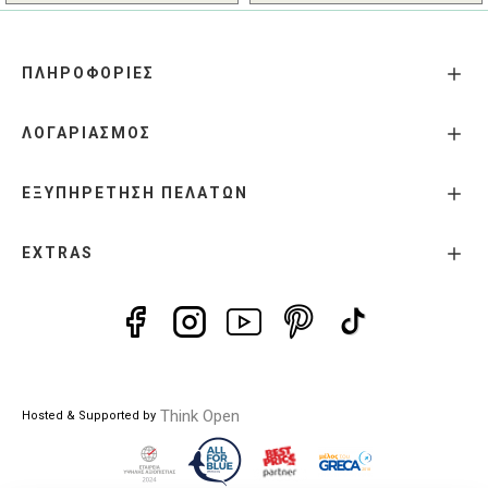
ΠΛΗΡΟΦΟΡΙΕΣ
ΛΟΓΑΡΙΑΣΜΟΣ
ΕΞΥΠΗΡΕΤΗΣΗ ΠΕΛΑΤΩΝ
EXTRAS
Think Open
Hosted & Supported by