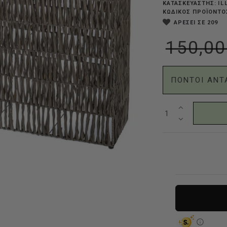
IL
ΚΑΤΑΣΚΕΥΑΣΤΗΣ:
ΚΩΔΙΚΟΣ ΠΡΟΪΟΝΤΟ
ΑΡΕΣΕΙ ΣΕ 209
150,00
ΠΟΝΤΟΙ ΑΝΤ