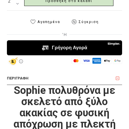
Προσθήκη στο καλάθι
Αγαπημένα
Σύγκριση
ΠΕΡΙΓΡΑΦΗ
Sophie πολυθρόνα με
σκελετό από ξύλο
ακακίας σε φυσική
απόχρωση με πλεκτή