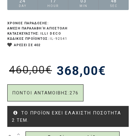
24
17
03
47
DAY
HOUR
MIN
SEC
ΧΡΟΝΟΣ ΠΑΡΑΔΟΣΗΣ:
ΆΜΕΣΗ ΠΑΡΑΛΑΒΉ Ή ΑΠΟΣΤΟΛΉ
ILLI DECO
ΚΑΤΑΣΚΕΥΑΣΤΗΣ:
ΚΩΔΙΚΟΣ ΠΡΟΪΟΝΤΟΣ:
IL-92541
ΑΡΕΣΕΙ ΣΕ 402
460,00€
368,00€
ΠΟΝΤΟΙ ΑΝΤΑΜΟΙΒΗΣ:
276
ΤΟ ΠΡΟΪΌΝ ΈΧΕΙ ΕΛΆΧΙΣΤΗ ΠΟΣΌΤΗΤΑ
2 ΤΕΜ.