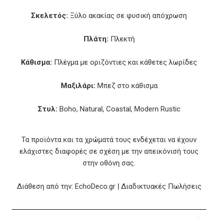
Σκελετός:
Ξύλο ακακίας σε φυσική απόχρωση
Πλάτη:
Πλεκτή
Κάθισμα:
Πλέγμα με οριζόντιες και κάθετες λωρίδες
Μαξιλάρι:
Μπεζ στο κάθισμα
Στυλ:
Boho, Natural, Coastal, Modern Rustic
Τα προϊόντα και τα χρώματά τους ενδέχεται να έχουν
ελάχιστες διαφορές σε σχέση με την απεικόνισή τους
στην οθόνη σας.
Διάθεση από την: EchoDeco.gr | Διαδικτυακές Πωλήσεις