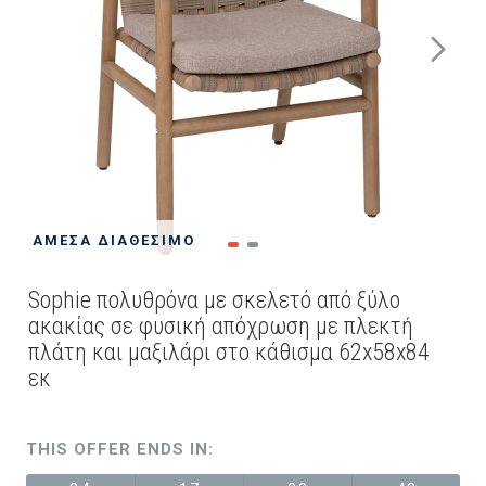
ΆΜΕΣΑ ΔΙΑΘΈΣΙΜΟ
Sophie πολυθρόνα με σκελετό από ξύλο
ακακίας σε φυσική απόχρωση με πλεκτή
πλάτη και μαξιλάρι στο κάθισμα 62x58x84
εκ
THIS OFFER ENDS IN: