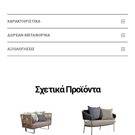
ΧΑΡΑΚΤΗΡΙΣΤΙΚΑ
ΔΩΡΕΑΝ ΜΕΤΑΦΟΡΙΚΑ
ΑΞΙΟΛΟΓΗΣΕΙΣ
Σχετικά Προϊόντα