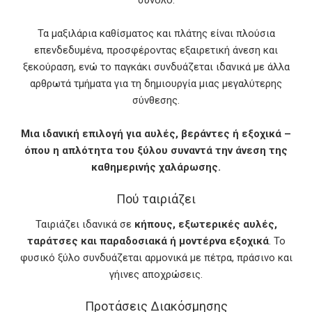
σύνολο.
Τα μαξιλάρια καθίσματος και πλάτης είναι πλούσια
επενδεδυμένα, προσφέροντας εξαιρετική άνεση και
ξεκούραση, ενώ το παγκάκι συνδυάζεται ιδανικά με άλλα
αρθρωτά τμήματα για τη δημιουργία μιας μεγαλύτερης
σύνθεσης.
Μια ιδανική επιλογή για αυλές, βεράντες ή εξοχικά –
όπου η απλότητα του ξύλου συναντά την άνεση της
καθημερινής χαλάρωσης.
Πού ταιριάζει
Ταιριάζει ιδανικά σε
κήπους, εξωτερικές αυλές,
ταράτσες και παραδοσιακά ή μοντέρνα εξοχικά
. Το
φυσικό ξύλο συνδυάζεται αρμονικά με πέτρα, πράσινο και
γήινες αποχρώσεις.
Προτάσεις Διακόσμησης