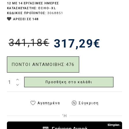
12 ΜΕ 14 ΕΡΓΆΣΙΜΕΣ ΗΜΈΡΕΣ
ECHO-XL
ΚΑΤΑΣΚΕΥΑΣΤΗΣ:
ΚΩΔΙΚΟΣ ΠΡΟΪΟΝΤΟΣ:
3068851
ΑΡΕΣΕΙ ΣΕ 148
341,18€
317,29€
ΠΟΝΤΟΙ ΑΝΤΑΜΟΙΒΗΣ:
476
Προσθήκη στο καλάθι
Αγαπημένα
Σύγκριση