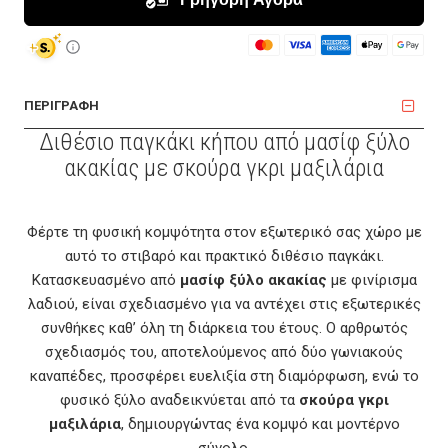
ΠΕΡΙΓΡΑΦΗ
Διθέσιο παγκάκι κήπου από μασίφ ξύλο
ακακίας με σκούρα γκρι μαξιλάρια
Φέρτε τη φυσική κομψότητα στον εξωτερικό σας χώρο με
αυτό το στιβαρό και πρακτικό διθέσιο παγκάκι.
Κατασκευασμένο από
μασίφ ξύλο ακακίας
με φινίρισμα
λαδιού, είναι σχεδιασμένο για να αντέχει στις εξωτερικές
συνθήκες καθ’ όλη τη διάρκεια του έτους. Ο αρθρωτός
σχεδιασμός του, αποτελούμενος από δύο γωνιακούς
καναπέδες, προσφέρει ευελιξία στη διαμόρφωση, ενώ το
φυσικό ξύλο αναδεικνύεται από τα
σκούρα γκρι
μαξιλάρια
, δημιουργώντας ένα κομψό και μοντέρνο