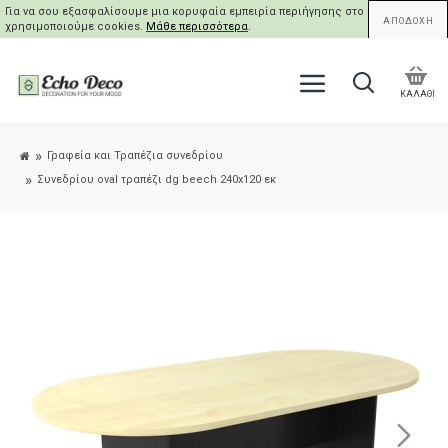
Για να σου εξασφαλίσουμε μια κορυφαία εμπειρία περιήγησης στο site μας,
ΑΠΟΔΟΧΗ
χρησιμοποιούμε cookies.
Μάθε περισσότερα
.
ΚΑΛΑΘΙ
Γραφεία και Τραπέζια συνεδρίου
Συνεδρίου oval τραπέζι dg beech 240x120 εκ