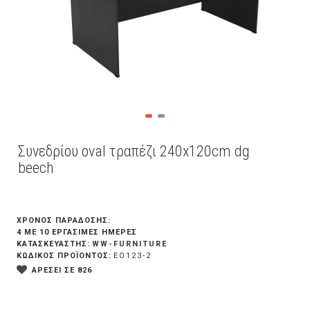
Συνεδρίου oval τραπέζι 240x120cm dg
beech
ΧΡΟΝΟΣ ΠΑΡΑΔΟΣΗΣ:
4 ΜΕ 10 ΕΡΓΆΣΙΜΕΣ ΗΜΈΡΕΣ
WW-FURNITURE
ΚΑΤΑΣΚΕΥΑΣΤΗΣ:
ΚΩΔΙΚΟΣ ΠΡΟΪΟΝΤΟΣ:
EO123-2
ΑΡΕΣΕΙ ΣΕ 826