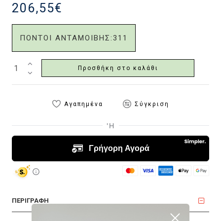
206,55€
ΠΟΝΤΟΙ ΑΝΤΑΜΟΙΒΗΣ:
311
Προσθήκη στο καλάθι
Αγαπημένα
Σύγκριση
ΠΕΡΙΓΡΑΦΗ
Συνεδρίου oval τραπέζι dg beech 240x120 εκ