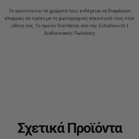
Τα προϊόντα και τα χρώματά τους ενδέχεται να διαφέρουν
ελαφρώς σε σχέση με τη φωτογραφική απεικόνισή τους στην
οθόνη σας. Το προϊόν διατίθεται από την: EchoDeco.Gr |
Διαδικτυακές Πωλήσεις
Σχετικά Προϊόντα