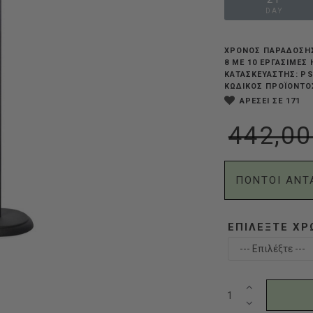
DAY
ΧΡΟΝΟΣ ΠΑΡΑΔΟΣΗ
8 ΜΕ 10 ΕΡΓΆΣΙΜΕΣ
PS
ΚΑΤΑΣΚΕΥΑΣΤΗΣ:
ΚΩΔΙΚΟΣ ΠΡΟΪΟΝΤΟ
ΑΡΕΣΕΙ ΣΕ 171
442,00
ΠΟΝΤΟΙ ΑΝΤ
ΕΠΙΛΈΞΤΕ Χ