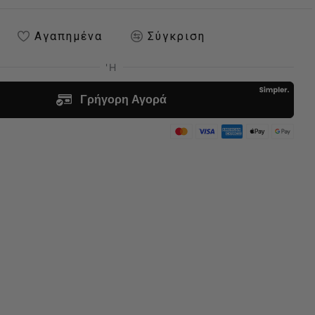
Αγαπημένα
Σύγκριση