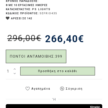
ΧΡΟΝΟΣ ΠΑΡΑΔΟΣΗΣ:
8 ΜΕ 10 ΕΡΓΆΣΙΜΕΣ ΗΜΈΡΕΣ
PS LIGHTS
ΚΑΤΑΣΚΕΥΑΣΤΗΣ:
ΚΩΔΙΚΟΣ ΠΡΟΪΟΝΤΟΣ:
SEFRIO435
ΑΡΕΣΕΙ ΣΕ 142
296,00€
266,40€
ΠΟΝΤΟΙ ΑΝΤΑΜΟΙΒΗΣ:
399
Προσθήκη στο καλάθι
Αγαπημένα
Σύγκριση