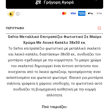
ΠΕΡΙΓΡΑΦΗ
Sefrio Μεταλλικό Επιτραπέζιο Φωτιστικό Σε Μαύρο
Χρώμα Με Λευκό Καπέλο 38x50 εκ.
Το Sefrio επιτραπέζιο φωτιστικό με μεταλλικό σκελετό
και λευκό καπέλο, διαστάσεων 38x50 εκ., συνδυάζει τον
μοντέρνο σχεδιασμό με την κομψότητα. Το μαύρο χρώμα
του σκελετού δημιουργεί έναν έντονο αντίκτυπο που
ενισχύεται από το λευκό αμπαζούρ, προσφέροντας έναν
εκλεπτυσμένο και φωτεινό φωτισμό. Ιδανικό για μοντέρνα
σαλόνια, γραφεία ή χώρους υποδοχής, το φωτιστικό αυτό
συνδυάζει τη βιομηχανική αισθητική με την κομψή
απλότητα.
Πού ταιριάζει: