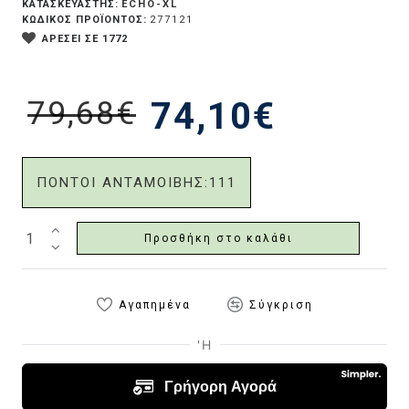
ECHO-XL
ΚΑΤΑΣΚΕΥΑΣΤΗΣ:
ΚΩΔΙΚΟΣ ΠΡΟΪΟΝΤΟΣ:
277121
ΑΡΕΣΕΙ ΣΕ 1772
79,68€
74,10€
ΠΟΝΤΟΙ ΑΝΤΑΜΟΙΒΗΣ:
111
Προσθήκη στο καλάθι
Αγαπημένα
Σύγκριση