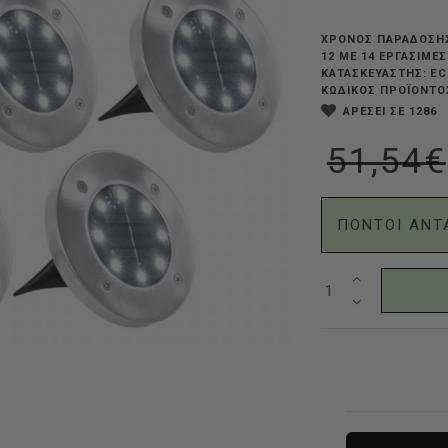
ΧΡΟΝΟΣ ΠΑΡΑΔΟΣΗ
12 ΜΕ 14 ΕΡΓΆΣΙΜΕ
EC
ΚΑΤΑΣΚΕΥΑΣΤΗΣ:
ΚΩΔΙΚΟΣ ΠΡΟΪΟΝΤΟ
ΑΡΕΣΕΙ ΣΕ 1286
51,54€
ΠΟΝΤΟΙ ΑΝΤ