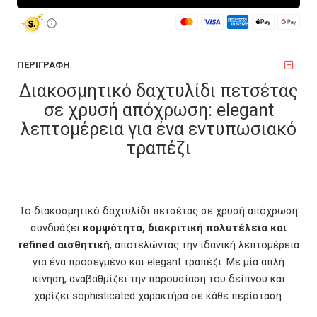
ΠΕΡΙΓΡΑΦΗ
Διακοσμητικό δαχτυλίδι πετσέτας
σε χρυσή απόχρωση: elegant
λεπτομέρεια για ένα εντυπωσιακό
τραπέζι
Το διακοσμητικό δαχτυλίδι πετσέτας σε χρυσή απόχρωση
συνδυάζει
κομψότητα, διακριτική πολυτέλεια και
refined αισθητική
, αποτελώντας την ιδανική λεπτομέρεια
για ένα προσεγμένο και elegant τραπέζι. Με μία απλή
κίνηση, αναβαθμίζει την παρουσίαση του δείπνου και
χαρίζει sophisticated χαρακτήρα σε κάθε περίσταση.