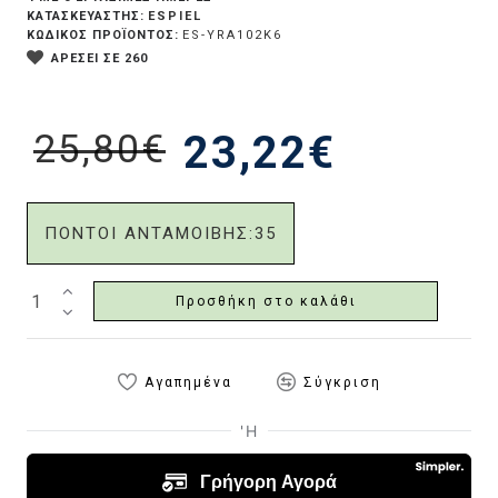
ESPIEL
ΚΑΤΑΣΚΕΥΑΣΤΗΣ:
ΚΩΔΙΚΟΣ ΠΡΟΪΟΝΤΟΣ:
ES-YRA102K6
ΑΡΕΣΕΙ ΣΕ 260
25,80€
23,22€
ΠΟΝΤΟΙ ΑΝΤΑΜΟΙΒΗΣ:
35
Προσθήκη στο καλάθι
Αγαπημένα
Σύγκριση