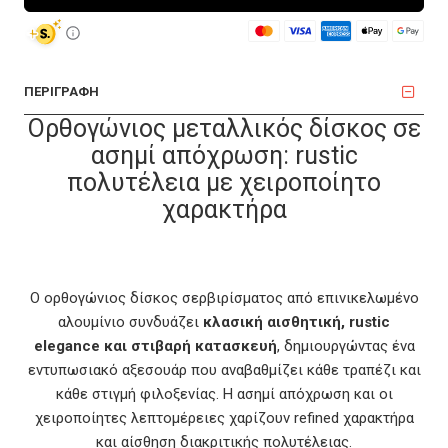
ΠΕΡΙΓΡΑΦΗ
Ορθογώνιος μεταλλικός δίσκος σε
ασημί απόχρωση: rustic
πολυτέλεια με χειροποίητο
χαρακτήρα
Ο ορθογώνιος δίσκος σερβιρίσματος από επινικελωμένο
αλουμίνιο συνδυάζει
κλασική αισθητική, rustic
elegance και στιβαρή κατασκευή
, δημιουργώντας ένα
εντυπωσιακό αξεσουάρ που αναβαθμίζει κάθε τραπέζι και
κάθε στιγμή φιλοξενίας. Η ασημί απόχρωση και οι
χειροποίητες λεπτομέρειες χαρίζουν refined χαρακτήρα
και αίσθηση διακριτικής πολυτέλειας.