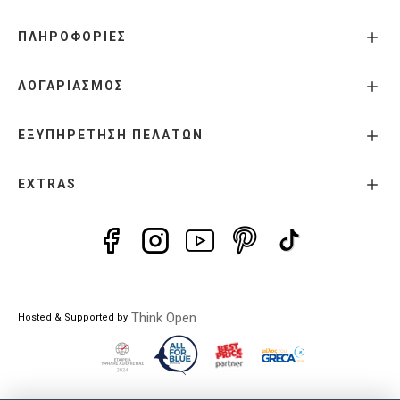
ΠΛΗΡΟΦΟΡΙΕΣ
ΛΟΓΑΡΙΑΣΜΟΣ
ΕΞΥΠΗΡΕΤΗΣΗ ΠΕΛΑΤΩΝ
EXTRAS
Think Open
Hosted & Supported by