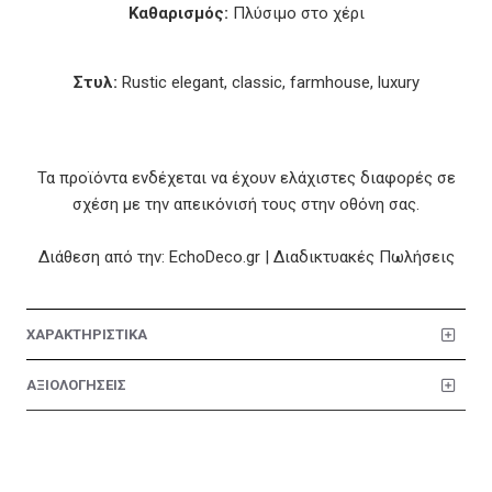
Καθαρισμός:
Πλύσιμο στο χέρι
Στυλ:
Rustic elegant, classic, farmhouse, luxury
Τα προϊόντα ενδέχεται να έχουν ελάχιστες διαφορές σε
σχέση με την απεικόνισή τους στην οθόνη σας.
Διάθεση από την: EchoDeco.gr | Διαδικτυακές Πωλήσεις
ΧΑΡΑΚΤΗΡΙΣΤΙΚΑ
ΑΞΙΟΛΟΓΗΣΕΙΣ