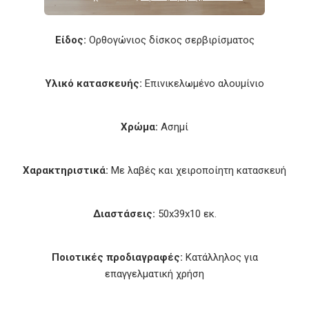
Είδος:
Ορθογώνιος δίσκος σερβιρίσματος
Υλικό κατασκευής:
Επινικελωμένο αλουμίνιο
Χρώμα:
Ασημί
Χαρακτηριστικά:
Με λαβές και χειροποίητη κατασκευή
Διαστάσεις:
50x39x10 εκ.
Ποιοτικές προδιαγραφές:
Κατάλληλος για
επαγγελματική χρήση