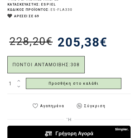
ESPIEL
ΚΑΤΑΣΚΕΥΑΣΤΗΣ:
ΚΩΔΙΚΟΣ ΠΡΟΪΟΝΤΟΣ:
ES-FLA330
ΑΡΕΣΕΙ ΣΕ 69
228,20€
205,38€
ΠΟΝΤΟΙ ΑΝΤΑΜΟΙΒΗΣ:
308
Προσθήκη στο καλάθι
Αγαπημένα
Σύγκριση