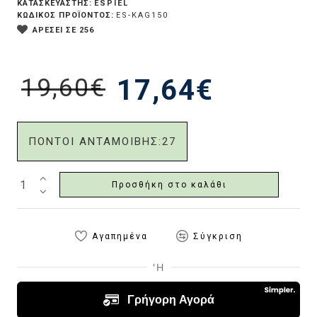
ESPIEL
ΚΑΤΑΣΚΕΥΑΣΤΗΣ:
ΚΩΔΙΚΟΣ ΠΡΟΪΟΝΤΟΣ:
ES-KAG150
ΑΡΕΣΕΙ ΣΕ 256
19,60€
17,64€
ΠΟΝΤΟΙ ΑΝΤΑΜΟΙΒΗΣ:
27
Προσθήκη στο καλάθι
Αγαπημένα
Σύγκριση