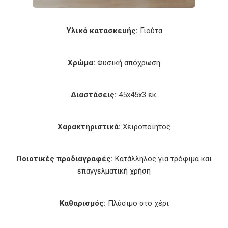
Υλικό κατασκευής:
Γιούτα
Χρώμα:
Φυσική απόχρωση
Διαστάσεις:
45x45x3 εκ.
Χαρακτηριστικά:
Χειροποίητος
Ποιοτικές προδιαγραφές:
Κατάλληλος για τρόφιμα και
επαγγελματική χρήση
Καθαρισμός:
Πλύσιμο στο χέρι