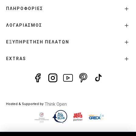
ΠΛΗΡΟΦΟΡΙΕΣ
ΛΟΓΑΡΙΑΣΜΟΣ
ΕΞΥΠΗΡΕΤΗΣΗ ΠΕΛΑΤΩΝ
EXTRAS
Think Open
Hosted & Supported by