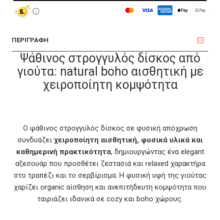
ΠΕΡΙΓΡΑΦΗ
Ψάθινος στρογγυλός δίσκος από
γιούτα: natural boho αισθητική με
χειροποίητη κομψότητα
Ο ψάθινος στρογγυλός δίσκος σε φυσική απόχρωση
συνδυάζει
χειροποίητη αισθητική, φυσικά υλικά και
καθημερινή πρακτικότητα
, δημιουργώντας ένα elegant
αξεσουάρ που προσθέτει ζεστασιά και relaxed χαρακτήρα
στο τραπέζι και το σερβίρισμα. Η φυσική υφή της γιούτας
χαρίζει organic αίσθηση και ανεπιτήδευτη κομψότητα που
ταιριάζει ιδανικά σε cozy και boho χώρους.