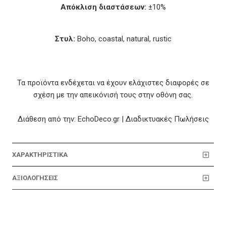
Απόκλιση διαστάσεων:
±10%
Στυλ:
Boho, coastal, natural, rustic
Τα προϊόντα ενδέχεται να έχουν ελάχιστες διαφορές σε
σχέση με την απεικόνισή τους στην οθόνη σας.
Διάθεση από την: EchoDeco.gr | Διαδικτυακές Πωλήσεις
ΧΑΡΑΚΤΗΡΙΣΤΙΚΑ
ΑΞΙΟΛΟΓΗΣΕΙΣ