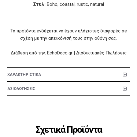
Στυλ:
Boho, coastal, rustic, natural
Τα προϊόντα ενδέχεται να έχουν ελάχιστες διαφορές σε
σχέση με την απεικόνισή τους στην οθόνη σας.
Διάθεση από την: EchoDeco.gr | Διαδικτυακές Πωλήσεις
ΧΑΡΑΚΤΗΡΙΣΤΙΚΑ
ΑΞΙΟΛΟΓΗΣΕΙΣ
Σχετικά Προϊόντα