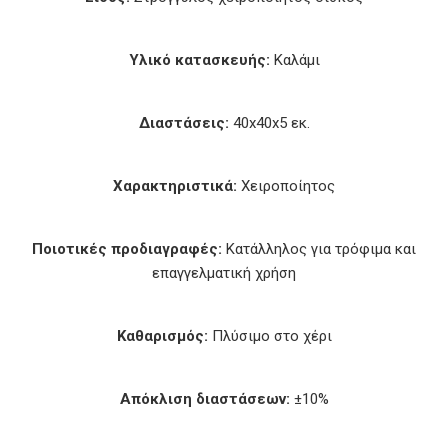
Υλικό κατασκευής:
Καλάμι
Διαστάσεις:
40x40x5 εκ.
Χαρακτηριστικά:
Χειροποίητος
Ποιοτικές προδιαγραφές:
Κατάλληλος για τρόφιμα και
επαγγελματική χρήση
Καθαρισμός:
Πλύσιμο στο χέρι
Απόκλιση διαστάσεων:
±10%