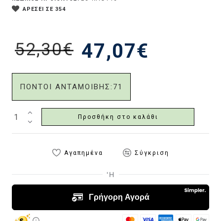
ΑΡΕΣΕΙ ΣΕ 354
52,30€
47,07€
ΠΟΝΤΟΙ ΑΝΤΑΜΟΙΒΗΣ:
71
Προσθήκη στο καλάθι
Αγαπημένα
Σύγκριση