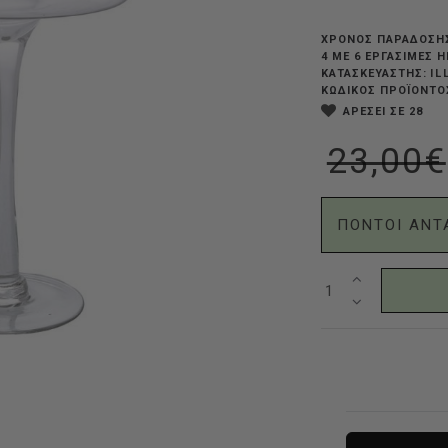
ΧΡΟΝΟΣ ΠΑΡΑΔΟΣΗ
4 ΜΕ 6 ΕΡΓΆΣΙΜΕΣ 
IL
ΚΑΤΑΣΚΕΥΑΣΤΗΣ:
ΚΩΔΙΚΟΣ ΠΡΟΪΟΝΤΟ
ΑΡΕΣΕΙ ΣΕ 28
23,00€
ΠΟΝΤΟΙ ΑΝΤ