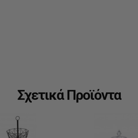
Σχετικά Προϊόντα