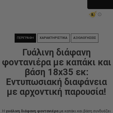
ΠΕΡΙΓΡΑΦΗ
ΧΑΡΑΚΤΗΡΙΣΤΙΚΑ
ΑΞΙΟΛΟΓΗΣΕΙΣ
Γυάλινη διάφανη
φοντανιέρα με καπάκι και
βάση 18x35 εκ:
Εντυπωσιακή διαφάνεια
με αρχοντική παρουσία!
Η
γυάλινη διάφανη φοντανιέρα
με καπάκι και βάση συνδυάζει